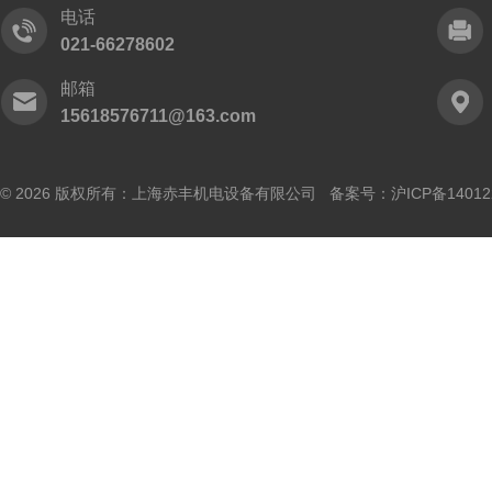
电话
021-66278602
邮箱
15618576711@163.com
© 2026 版权所有：上海赤丰机电设备有限公司 备案号：
沪ICP备14012