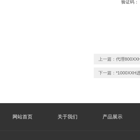
验证码：
上一篇：
代理800X
下一篇：
*1000XX
网站首页
关于我们
产品展示