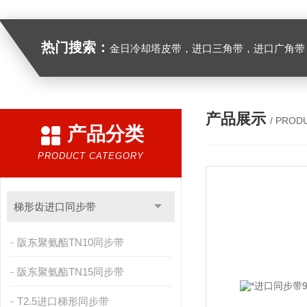
热门搜索：
金日冷却塔皮带，进口三角带，进口广角带，进口同步带，进口空压机皮带
产品展示
/ PROD
产品分类
PRODUCT CATEGORY
梯形齿进口同步带
阪东聚氨酯TN10同步带
阪东聚氨酯TN15同步带
T2.5进口梯形同步带