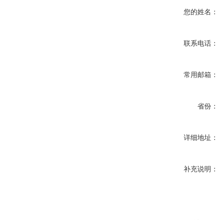
您的姓名：
联系电话：
常用邮箱：
省份：
详细地址：
补充说明：