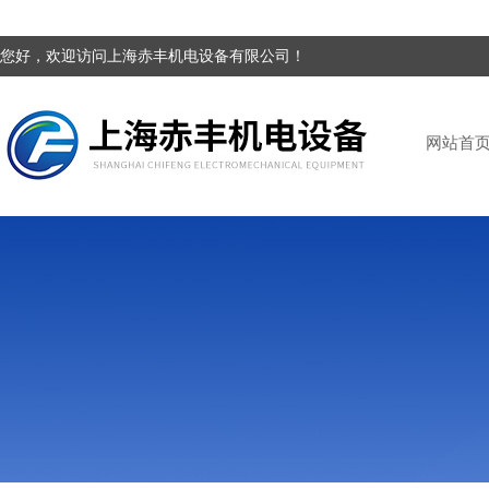
您好，欢迎访问上海赤丰机电设备有限公司！
网站首