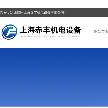
您好，欢迎访问上海赤丰机电设备有限公司！
网站首