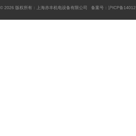
© 2026 版权所有：上海赤丰机电设备有限公司 备案号：
沪ICP备14012