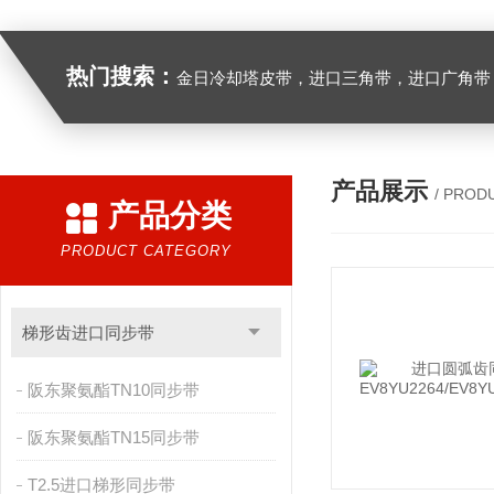
热门搜索：
金日冷却塔皮带，进口三角带，进口广角带，进口同步带，进口空压机皮带
产品展示
/ PROD
产品分类
PRODUCT CATEGORY
梯形齿进口同步带
阪东聚氨酯TN10同步带
阪东聚氨酯TN15同步带
T2.5进口梯形同步带