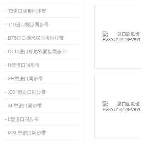
T5进口梯形同步带
T10进口梯形同步带
DT5进口梯形双面齿同步带
DT10进口梯形双面齿同步带
H型进口同步带
XH型进口同步带
XXH型进口同步带
XL型进口同步带
L型进口同步带
MXL型进口同步带