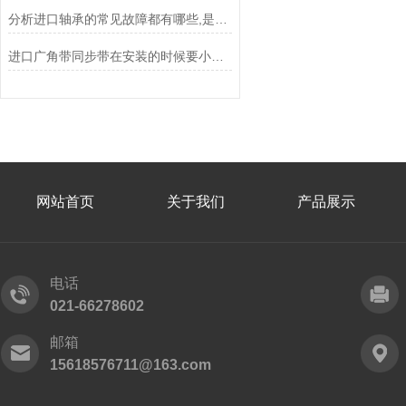
分析进口轴承的常见故障都有哪些,是什么原因造成的?
进口广角带同步带在安装的时候要小心的几个方面
网站首页
关于我们
产品展示
电话
021-66278602
邮箱
15618576711@163.com