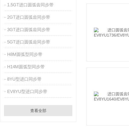
1.5GT进口圆弧齿同步带
2GT进口圆弧齿同步带
3GT进口圆弧齿同步带
5GT进口圆弧齿同步带
H8M圆弧型同步带
H14M圆弧型同步带
8YU型进口同步带
EV8YU型进口同步带
查看全部