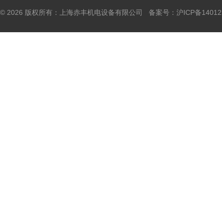
© 2026 版权所有：上海赤丰机电设备有限公司 备案号：
沪ICP备14012