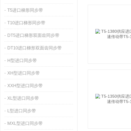
T5进口梯形同步带
T10进口梯形同步带
DT5进口梯形双面齿同步带
DT10进口梯形双面齿同步带
H型进口同步带
XH型进口同步带
XXH型进口同步带
XL型进口同步带
L型进口同步带
MXL型进口同步带