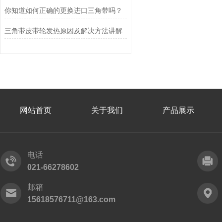
你知道如何正确的更换进口三角带吗？
三角带皮带轮发热原因及解决方法讲解
网站首页
关于我们
产品展示
电话
021-66278602
邮箱
15618576711@163.com