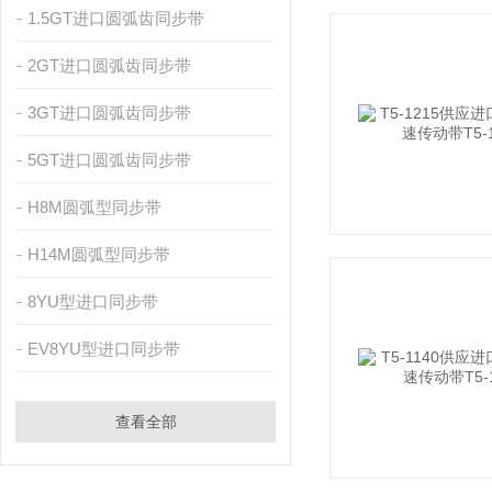
1.5GT进口圆弧齿同步带
2GT进口圆弧齿同步带
3GT进口圆弧齿同步带
5GT进口圆弧齿同步带
H8M圆弧型同步带
H14M圆弧型同步带
8YU型进口同步带
EV8YU型进口同步带
查看全部