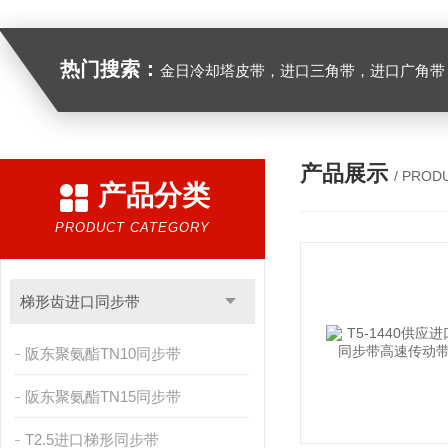
热门搜索：
金日冷却塔皮带，进口三角带，进口广角带，进口同步带，进口空压机皮带
产品展示
/ PROD
产品分类
PRODUCT CATEGORY
梯形齿进口同步带
阪东聚氨酯TN10同步带
阪东聚氨酯TN15同步带
T2.5进口梯形同步带