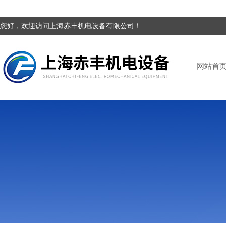
您好，欢迎访问上海赤丰机电设备有限公司！
网站首