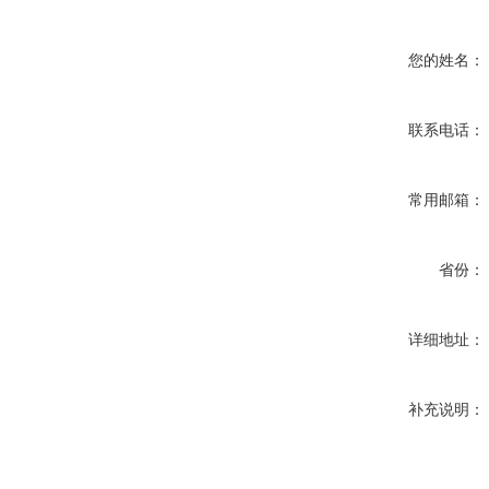
您的姓名：
联系电话：
常用邮箱：
省份：
详细地址：
补充说明：