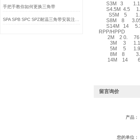
S3M 3 1.
手把手教你如何更换三角带
S4.5M 4.5 1
S5M 5 1.
SPA SPB SPC SPZ耐温三角带安装注意事项
S8M 8 3.
S14M 14 5.
RPP/HPPD
2M 2 0. 76
3M 3 1.1
5M 5 1.9
8M 8 3.
14M 14 6
留言询价
产品：
您的单位：