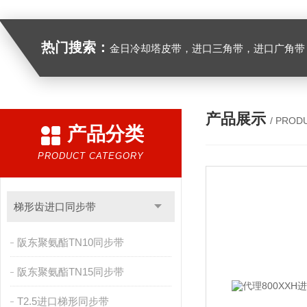
热门搜索：
金日冷却塔皮带，进口三角带，进口广角带，进口同步带，进口空压机皮带
产品展示
/ PROD
产品分类
PRODUCT CATEGORY
梯形齿进口同步带
阪东聚氨酯TN10同步带
阪东聚氨酯TN15同步带
T2.5进口梯形同步带