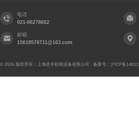
电话
021-66278602
邮箱
15618576711@163.com
© 2026 版权所有：上海赤丰机电设备有限公司 备案号：
沪ICP备14012