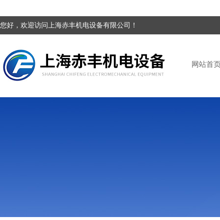
您好，欢迎访问上海赤丰机电设备有限公司！
网站首