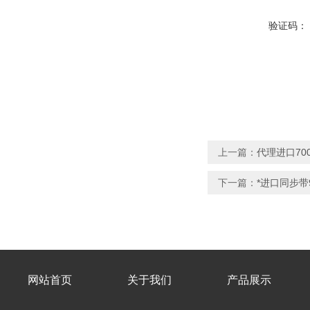
验证码：
上一篇：
代理进口70
下一篇：
*进口同步带
网站首页
关于我们
产品展示