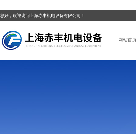
您好，欢迎访问上海赤丰机电设备有限公司！
网站首