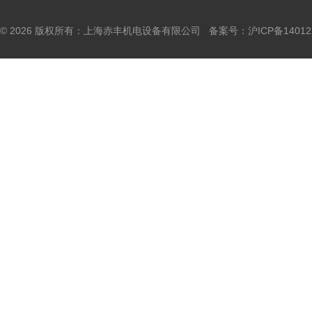
© 2026 版权所有：上海赤丰机电设备有限公司 备案号：
沪ICP备14012