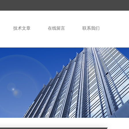
技术文章
在线留言
联系我们