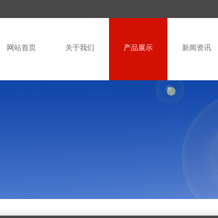
网站首页
关于我们
产品展示
新闻资讯