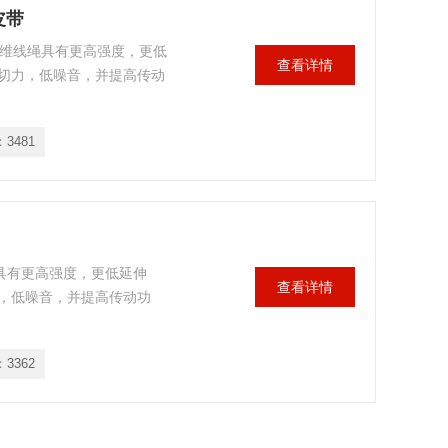
皮带
纤维线绳具有更高强度，更低
查看详情
切力，低噪音，并提高传动
：
3481
绳具有更高强度，更低延伸
查看详情
，低噪音，并提高传动功
：
3362