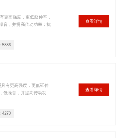
具有更高强度，更低延伸率，
查看详情
噪音，并提高传动功率；抗
：
5886
线绳具有更高强度，更低延伸
查看详情
，低噪音，并提高传动功
：
4270