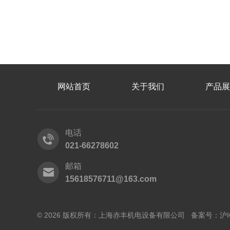
网站首页
关于我们
产品展
电话
021-66278602
邮箱
15618576711@163.com
© 2026 版权所有：上海赤丰机电设备有限公司 备案号：
沪I