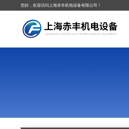
您好，欢迎访问上海赤丰机电设备有限公司！