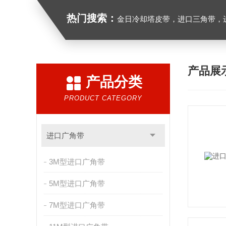
热门搜索：
金日冷却塔皮带，进口三角带，进口广角带，进口同步带
产品展
产品分类
PRODUCT CATEGORY
进口广角带
3M型进口广角带
5M型进口广角带
7M型进口广角带