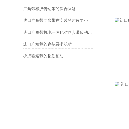
广角带橡胶传动带的保养问题
进口广角带同步带在安装的时候要小心的几个方面
进口广角带机电一体化对同步带传动选用的要求
进口广角带的存放要求浅析
橡胶输送带的损伤预防