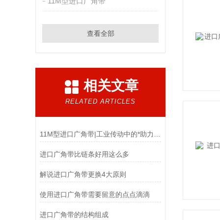
11M型进口广角带
查看全部
相关文章
RELATED ARTICLES
11M型进口广角带|工业传动中的*助力与多元应用
进口广角带比链条好用这么多
解说进口广角带更换4大原则
使用进口广角带需要留意的点点滴滴
进口广角带的结构组成