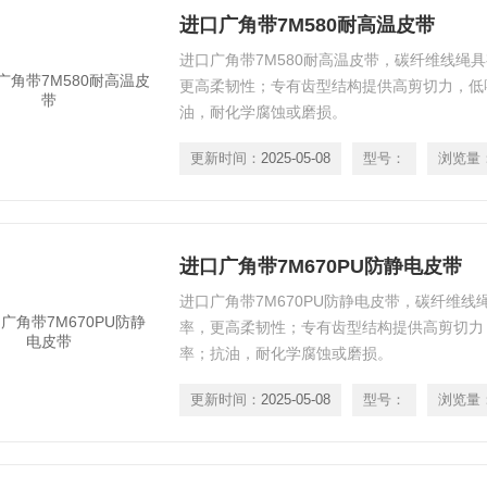
进口广角带7M580耐高温皮带
进口广角带7M580耐高温皮带，碳纤维线绳
更高柔韧性；专有齿型结构提供高剪切力，低
油，耐化学腐蚀或磨损。
更新时间：
2025-05-08
型号：
浏览量
进口广角带7M670PU防静电皮带
进口广角带7M670PU防静电皮带，碳纤维
率，更高柔韧性；专有齿型结构提供高剪切力
率；抗油，耐化学腐蚀或磨损。
更新时间：
2025-05-08
型号：
浏览量