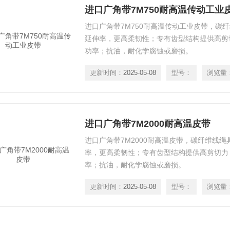
进口广角带7M750耐高温传动工业
进口广角带7M750耐高温传动工业皮带，碳
延伸率，更高柔韧性；专有齿型结构提供高剪
功率；抗油，耐化学腐蚀或磨损。
更新时间：
2025-05-08
型号：
浏览量
进口广角带7M2000耐高温皮带
进口广角带7M2000耐高温皮带，碳纤维线
率，更高柔韧性；专有齿型结构提供高剪切力
率；抗油，耐化学腐蚀或磨损。
更新时间：
2025-05-08
型号：
浏览量