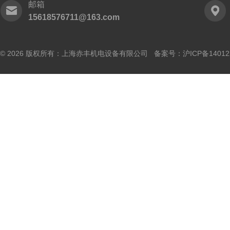
邮箱
15618576711@163.com
© 2026 版权所有：上海赤丰机电设备有限公司 备案号：
沪ICP备14012