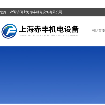
您好，欢迎访问上海赤丰机电设备有限公司！
网站首