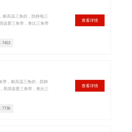
带，耐高温三角的，防静电三
查看详情
国该爱三角带，奥比三角带
：
7453
三角带，耐高温三角的，防静
查看详情
，美国该爱三角带，奥比三
：
7736