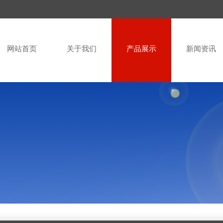
网站首页
关于我们
产品展示
新闻资讯