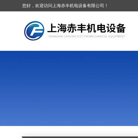
您好，欢迎访问上海赤丰机电设备有限公司！