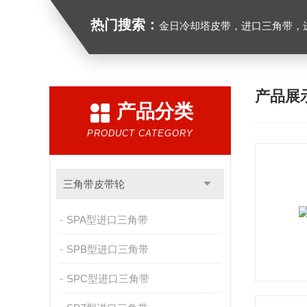
热门搜索：
金日冷却塔皮带，进口三角带，进口广角带，进口同步带
产品展
产品分类
PRODUCT CATEGORY
三角带皮带轮
SPA型进口三角带
SPB型进口三角带
SPC型进口三角带