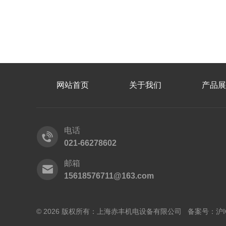
网站首页
关于我们
产品展
电话
021-66278602
邮箱
15618576711@163.com
© 2026 版权所有：上海赤丰机电设备有限公司 备案号：
沪I