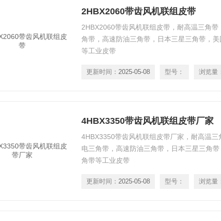
2HBX2060带齿风机联组皮带
2HBX2060带齿风机联组皮带，耐高温三角
角带，高速防油三角带，日本三星三角带，美
等工业皮带
更新时间：
2025-05-08
型号：
浏览量
4HBX3350带齿风机联组皮带厂家
4HBX3350带齿风机联组皮带厂家，耐高温
电三角带，高速防油三角带，日本三星三角带
角带等工业皮带
更新时间：
2025-05-08
型号：
浏览量