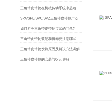
三角带皮带轮在机械传动系统中起着重要的角色
SPA/SPB/SPC/SPZ三角带皮带轮广泛应用于机械传动领域
如何避免三角带皮带轮过紧的问题?
三角带皮带轮装配和拆卸要注意哪些东西？
三角带皮带轮发热原因及解决方法讲解
三角带皮带轮的安装与拆卸讲解