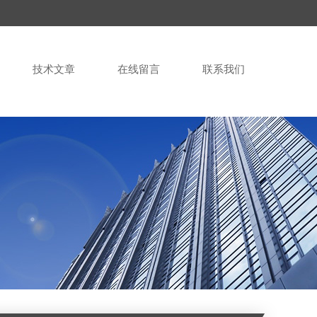
技术文章
在线留言
联系我们