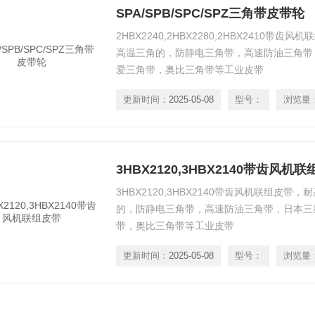
SPA/SPB/SPC/SPZ三角带皮带轮
2HBX2240,2HBX2280,2HBX2410带
高温三角的，防静电三角带，高速防油三角带
爱三角带，奥比三角带等工业皮带
更新时间：
2025-05-08
型号：
浏览量
3HBX2120,3HBX2140带齿风机
3HBX2120,3HBX2140带齿风机联组皮
的，防静电三角带，高速防油三角带，日本三
带，奥比三角带等工业皮带
更新时间：
2025-05-08
型号：
浏览量