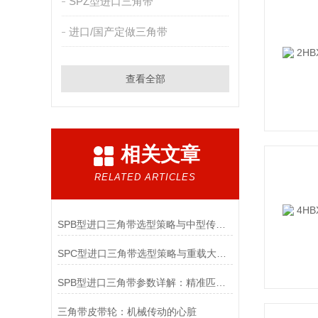
SPZ型进口三角带
进口/国产定做三角带
查看全部
相关文章
RELATED ARTICLES
SPB型进口三角带选型策略与中型传动适配要点
SPC型进口三角带选型策略与重载大功率传动匹配要点
SPB型进口三角带参数详解：精准匹配工业传动需求
三角带皮带轮：机械传动的心脏