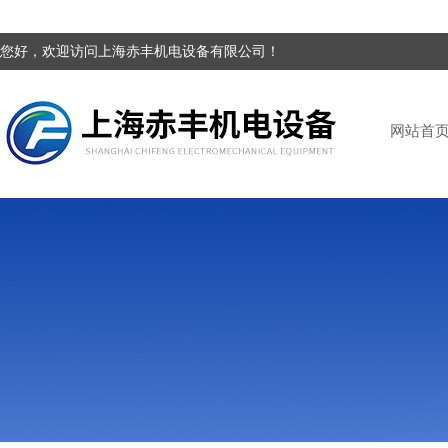
您好，欢迎访问上海赤丰机电设备有限公司！
网站首