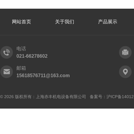
网站首页
关于我们
产品展示
电话
021-66278602
邮箱
15618576711@163.com
© 2026 版权所有：上海赤丰机电设备有限公司 备案号：
沪ICP备14012