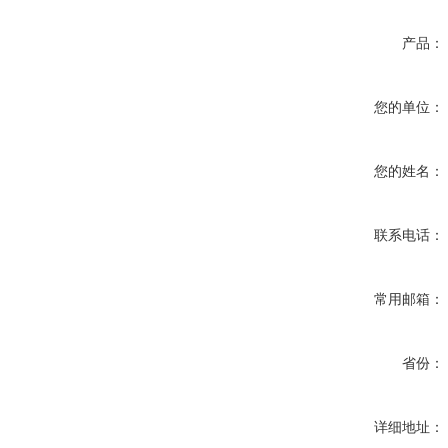
产品：
您的单位：
您的姓名：
联系电话：
常用邮箱：
省份：
详细地址：