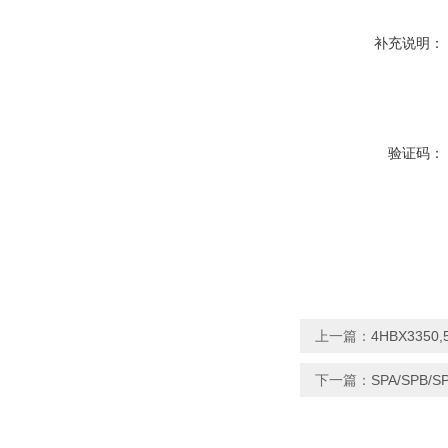
补充说明：
验证码：
上一篇：
4HBX335
下一篇：
SPA/SPB