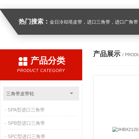
热门搜索：
金日冷却塔皮带，进口三角带，进口广角带，进口同步带，进口空压机皮带
产品展示
/ PROD
产品分类
PRODUCT CATEGORY
三角带皮带轮
SPA型进口三角带
SPB型进口三角带
SPC型进口三角带