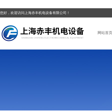
您好，欢迎访问上海赤丰机电设备有限公司！
网站首