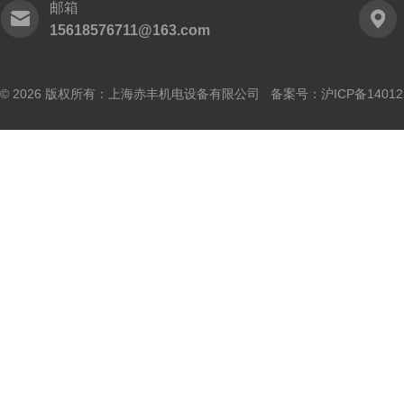
邮箱
15618576711@163.com
© 2026 版权所有：上海赤丰机电设备有限公司 备案号：
沪ICP备14012