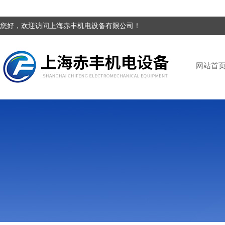
您好，欢迎访问上海赤丰机电设备有限公司！
网站首