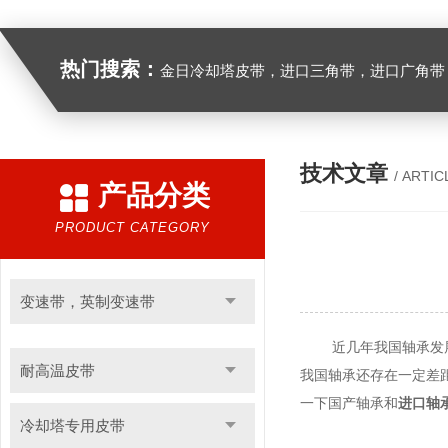
热门搜索：
金日冷却塔皮带，进口三角带，进口广角带，进口同步带，进口空压机皮带
技术文章
/ ARTIC
产品分类
PRODUCT CATEGORY
变速带，英制变速带
近几年我国轴承发展不
耐高温皮带
我国轴承还存在一定差
一下国产轴承和
进口轴
冷却塔专用皮带