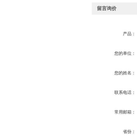
留言询价
产品：
您的单位：
您的姓名：
联系电话：
常用邮箱：
省份：