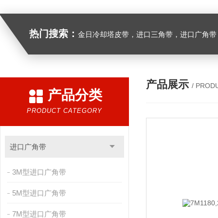
热门搜索：
金日冷却塔皮带，进口三角带，进口广角带，进口同步带，进口空压机皮带
产品展示
/ PROD
产品分类
PRODUCT CATEGORY
进口广角带
3M型进口广角带
5M型进口广角带
7M型进口广角带