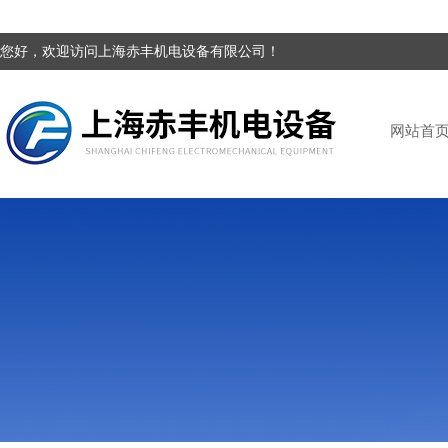
您好，欢迎访问上海赤丰机电设备有限公司！
网站首