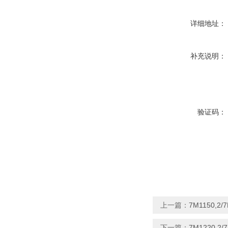
详细地址：
补充说明：
验证码：
上一篇：
7M1150,2/
下一篇：
7M1220,2/