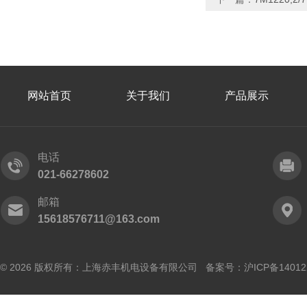
网站首页
关于我们
产品展示
电话
021-66278602
邮箱
15618576711@163.com
© 2026 版权所有：上海赤丰机电设备有限公司 备案号：
沪ICP备14012