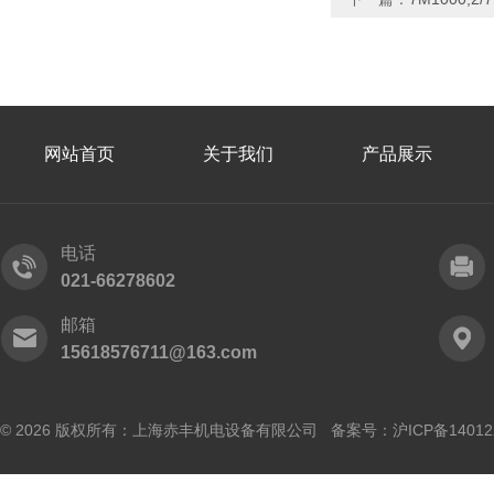
网站首页
关于我们
产品展示
电话
021-66278602
邮箱
15618576711@163.com
© 2026 版权所有：上海赤丰机电设备有限公司 备案号：
沪ICP备14012