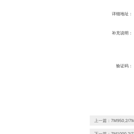
详细地址：
补充说明：
验证码：
上一篇：
7M950,2/
下一篇：
7M1000,2/