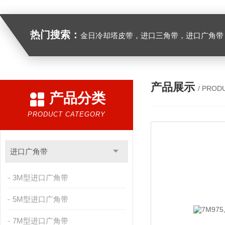
热门搜索：
金日冷却塔皮带，进口三角带，进口广角带，进口同步带，进口空压机皮带
产品展示
/ PROD
产品分类
PRODUCT CATEGORY
进口广角带
3M型进口广角带
5M型进口广角带
7M型进口广角带