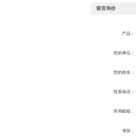
留言询价
产品：
您的单位：
您的姓名：
联系电话：
常用邮箱：
省份：