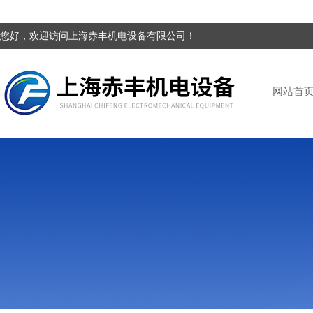
您好，欢迎访问上海赤丰机电设备有限公司！
网站首