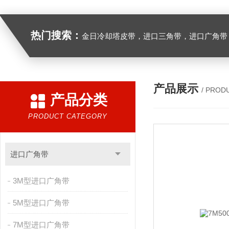
热门搜索：
金日冷却塔皮带，进口三角带，进口广角带，进口同步带，进口空压机皮带
产品展示
/ PROD
产品分类
PRODUCT CATEGORY
进口广角带
3M型进口广角带
5M型进口广角带
7M型进口广角带