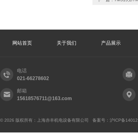
网站首页
关于我们
产品展示
电话
021-66278602
邮箱
15618576711@163.com
© 2026 版权所有：上海赤丰机电设备有限公司 备案号：
沪ICP备14012