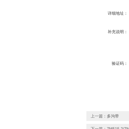
详细地址：
补充说明：
验证码：
上一篇：
多沟带
下一篇：
7M515,2/