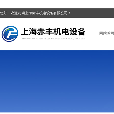
您好，欢迎访问上海赤丰机电设备有限公司！
网站首