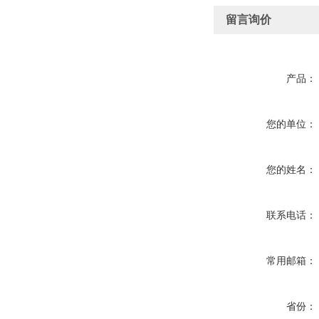
留言询价
产品：
您的单位：
您的姓名：
联系电话：
常用邮箱：
省份：