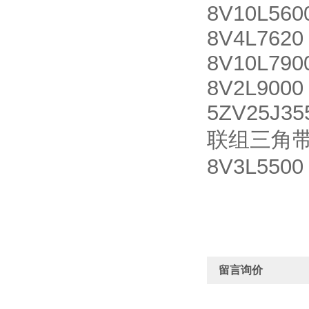
8V10L560
8V4L7620
8V10L790
8V2L9000
5ZV25J35
联组三角带8V
8V3L5500
留言询价