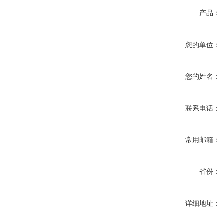
产品：
您的单位：
您的姓名：
联系电话：
常用邮箱：
省份：
详细地址：