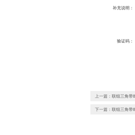
补充说明：
验证码：
上一篇：
联组三角带8V1
下一篇：
联组三角带8V8