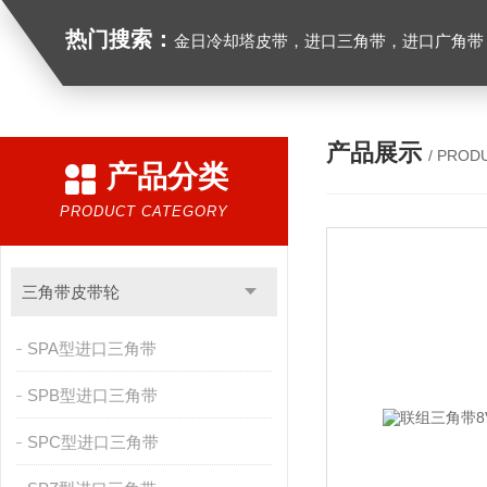
热门搜索：
金日冷却塔皮带，进口三角带，进口广角带，进口同步带，进口空压机皮带
产品展示
/ PROD
产品分类
PRODUCT CATEGORY
三角带皮带轮
SPA型进口三角带
SPB型进口三角带
SPC型进口三角带