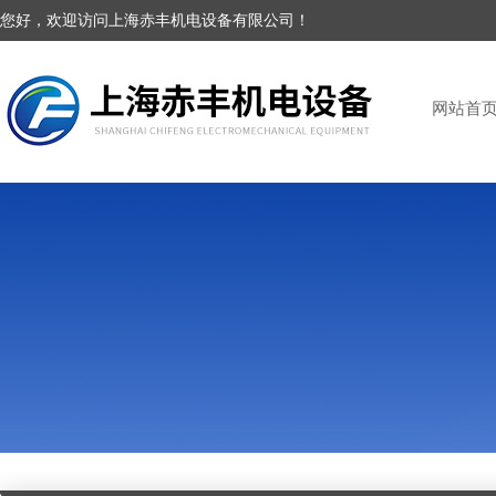
您好，欢迎访问上海赤丰机电设备有限公司！
网站首