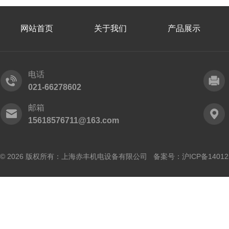
网站首页
关于我们
产品展示
电话
021-66278602
邮箱
15618576711@163.com
© 2026 版权所有：上海赤丰机电设备有限公司 备案号：
沪ICP备14012