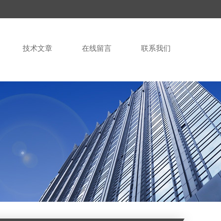
技术文章
在线留言
联系我们