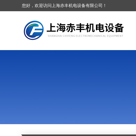
您好，欢迎访问上海赤丰机电设备有限公司！