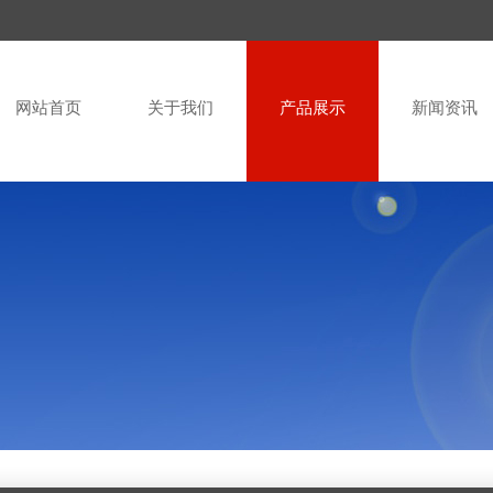
网站首页
关于我们
产品展示
新闻资讯