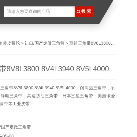
角带皮带轮
>
进口/国产定做三角带
> 联组三角带8V8L3800 8V4L3940 8V5L4000
V8L3800 8V4L3940 8V5L4000
带8V8L3800 8V4L3940 8V5L4000，耐高温三角带，耐
防静电三角带，高速防油三角带，日本三星三角带，美国该爱
角带等工业皮带
/国产定做三角带
05-08