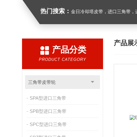
热门搜索：
金日冷却塔皮带，进口三角带，进口广角带，进口同步带
产品展
产品分类
PRODUCT CATEGORY
三角带皮带轮
SPA型进口三角带
SPB型进口三角带
SPC型进口三角带