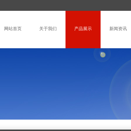
网站首页
关于我们
产品展示
新闻资讯