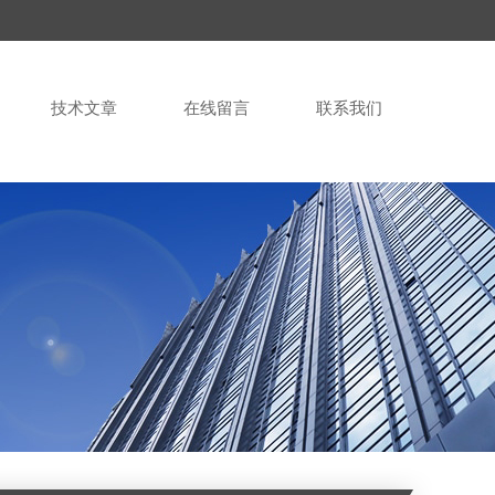
技术文章
在线留言
联系我们