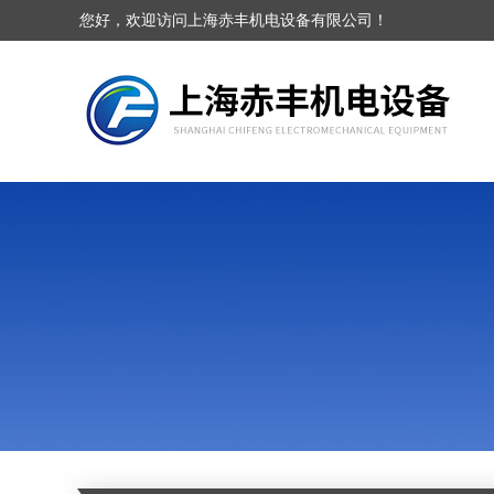
您好，欢迎访问上海赤丰机电设备有限公司！