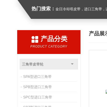
热门搜索：
金日冷却塔皮带，进口三角带，进口广角带，进口同步带
产品展
产品分类
PRODUCT CATEGORY
三角带皮带轮
SPA型进口三角带
SPB型进口三角带
SPC型进口三角带