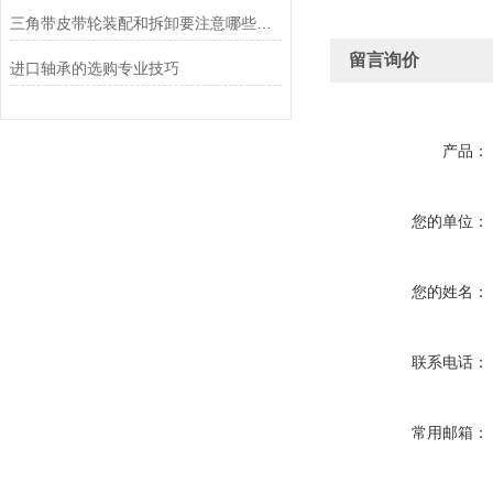
三角带皮带轮装配和拆卸要注意哪些东西？
留言询价
进口轴承的选购专业技巧
产品：
您的单位：
您的姓名：
联系电话：
常用邮箱：