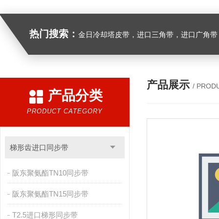
热门搜索：
金日冷却塔皮带，进口三角带，进口广角带，进口同步带，进口空压机皮带
产品展示
/ PROD
产品分类
PRODUCT CATEGORY
梯形齿进口同步带
阪东聚氨酯TN10同步带
阪东聚氨酯TN15同步带
T2.5进口梯形同步带