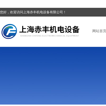
您好，欢迎访问上海赤丰机电设备有限公司！
网站首