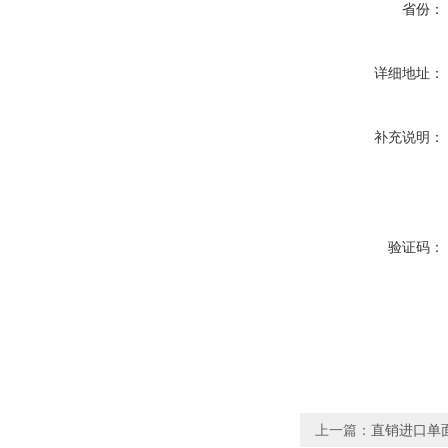
省份：
详细地址：
补充说明：
验证码：
上一篇：
直销进口单面