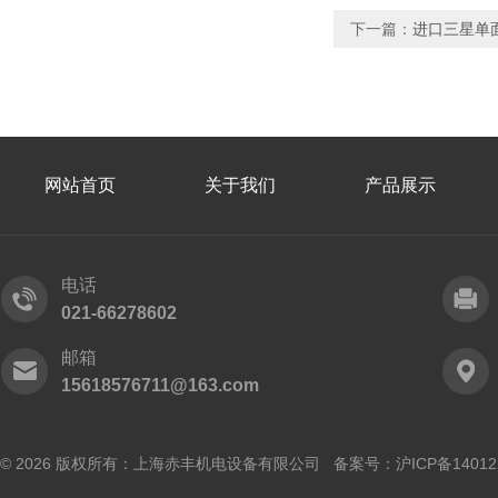
下一篇：
进口三星单面
网站首页
关于我们
产品展示
电话
021-66278602
邮箱
15618576711@163.com
© 2026 版权所有：上海赤丰机电设备有限公司 备案号：
沪ICP备14012