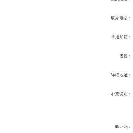
联系电话：
常用邮箱：
省份：
详细地址：
补充说明：
验证码：