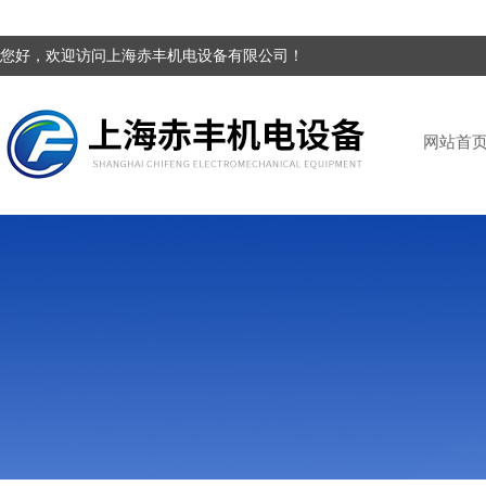
您好，欢迎访问上海赤丰机电设备有限公司！
网站首