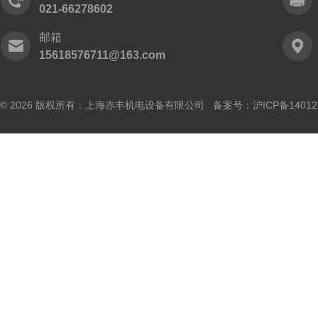
021-66278602
邮箱
15618576711@163.com
© 2026 版权所有：上海赤丰机电设备有限公司 备案号：
沪ICP备14012