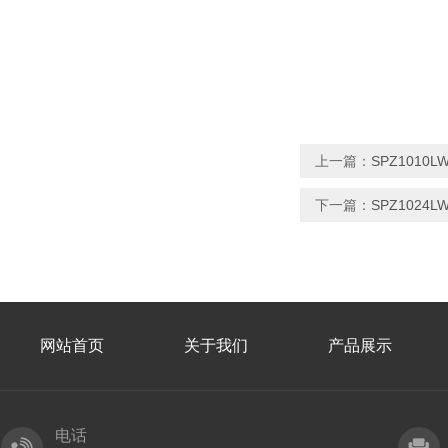
上一篇：
SPZ1010L
下一篇：
SPZ102
网站首页
关于我们
产品展示
电话