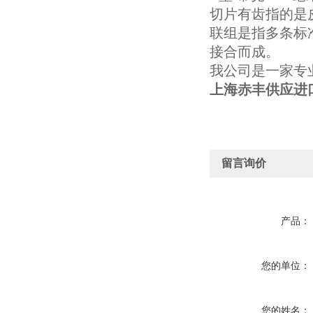
切片有齿指的是
联组是指多条标
接合而成。
我公司是一家专
上海赤丰供应进口
留言询价
产品：
您的单位：
您的姓名：