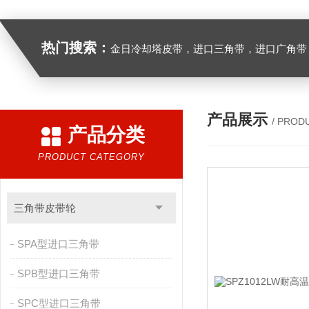
热门搜索：
金日冷却塔皮带，进口三角带，进口广角带，进口同步带，进口空压机皮带
产品展示
/ PROD
产品分类
PRODUCT CATEGORY
三角带皮带轮
SPA型进口三角带
SPB型进口三角带
SPC型进口三角带