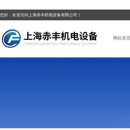
您好，欢迎访问上海赤丰机电设备有限公司！
网站首