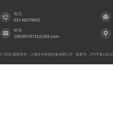
电话
021-66278602
邮箱
15618576711@163.com
© 2026 版权所有：上海赤丰机电设备有限公司 备案号：
沪ICP备14012