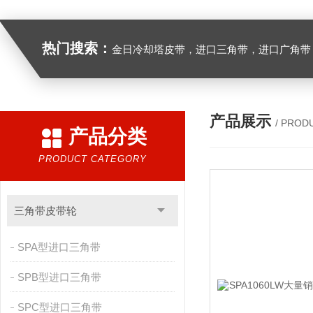
热门搜索：
金日冷却塔皮带，进口三角带，进口广角带，进口同步带，进口空压机皮带
产品展示
/ PROD
产品分类
PRODUCT CATEGORY
三角带皮带轮
SPA型进口三角带
SPB型进口三角带
SPC型进口三角带