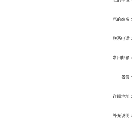
您的姓名：
联系电话：
常用邮箱：
省份：
详细地址：
补充说明：