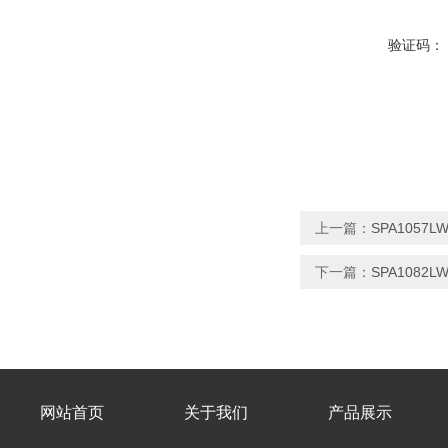
验证码：
上一篇：
SPA105
下一篇：
SPA108
网站首页
关于我们
产品展示