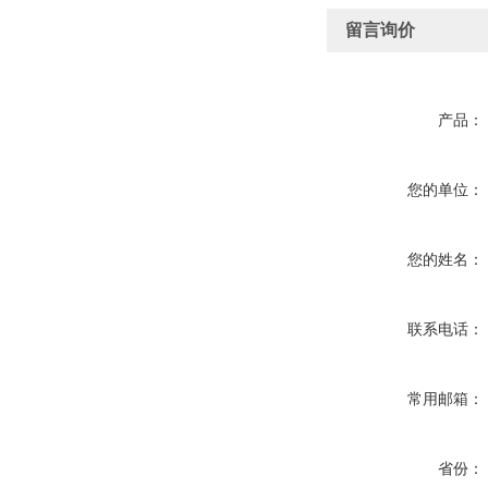
留言询价
产品：
您的单位：
您的姓名：
联系电话：
常用邮箱：
省份：