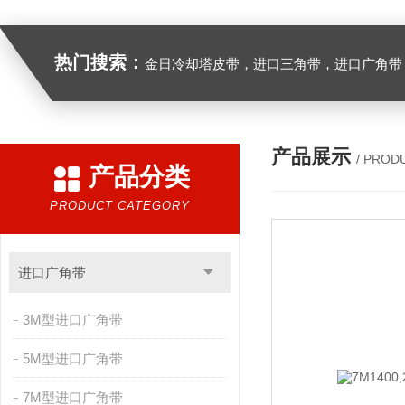
热门搜索：
金日冷却塔皮带，进口三角带，进口广角带，进口同步带，进口空压机皮带
产品展示
/ PROD
产品分类
PRODUCT CATEGORY
进口广角带
3M型进口广角带
5M型进口广角带
7M型进口广角带