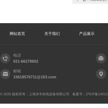
网站首页
关于我们
产品展示
电话
021-66278602
邮箱
15618576711@163.com
© 2026 版权所有：上海赤丰机电设备有限公司 备案号：
沪ICP备14012