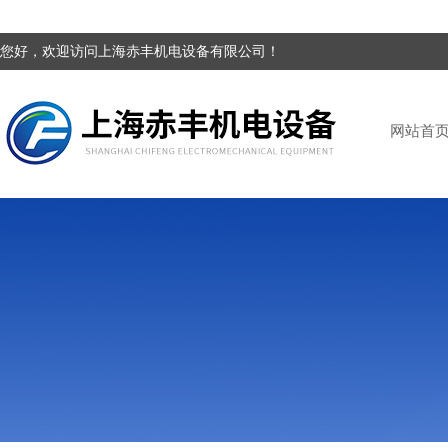
您好，欢迎访问上海赤丰机电设备有限公司！
网站首