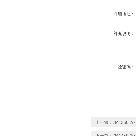
详细地址：
补充说明：
验证码：
上一篇：
7M1360,2/
下一篇：
7M1450,2/