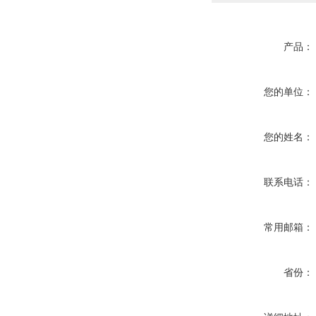
产品：
您的单位：
您的姓名：
联系电话：
常用邮箱：
省份：