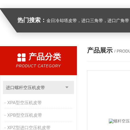
热门搜索：
金日冷却塔皮带，进口三角带，进口广角带，进口同步带，进口空压机皮带
产品展示
/ PROD
产品分类
PRODUCT CATEGORY
进口螺杆空压机皮带
XPA型空压机皮带
XPB型空压机皮带
XPZ型进口空压机皮带