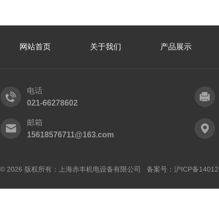
网站首页
关于我们
产品展示
电话
021-66278602
邮箱
15618576711@163.com
© 2026 版权所有：上海赤丰机电设备有限公司 备案号：
沪ICP备14012