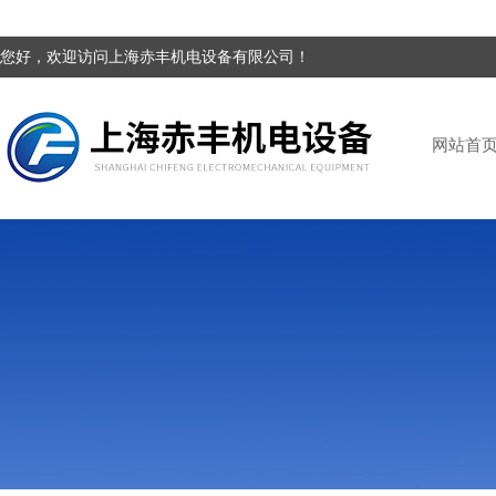
您好，欢迎访问上海赤丰机电设备有限公司！
网站首