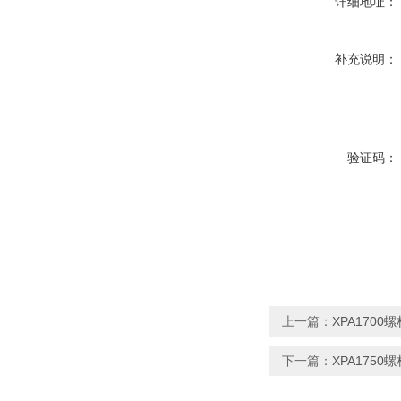
详细地址：
补充说明：
验证码：
上一篇：
XPA1700
下一篇：
XPA1750