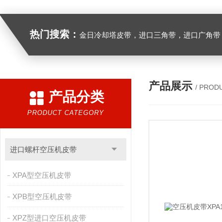
热门搜索：
金日冷却塔皮带，进口三角带，进口广角带，进口同步带，进口空压机皮带
产品展示
/ PROD
产品分类
PRODUCT CATEGORY
进口螺杆空压机皮带
XPA型空压机皮带
XPB型空压机皮带
XPZ型进口空压机皮带