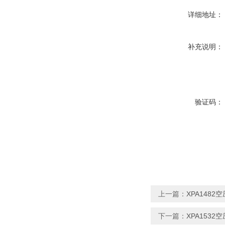
详细地址：
补充说明：
验证码：
上一篇：
XPA1482
下一篇：
XPA1532