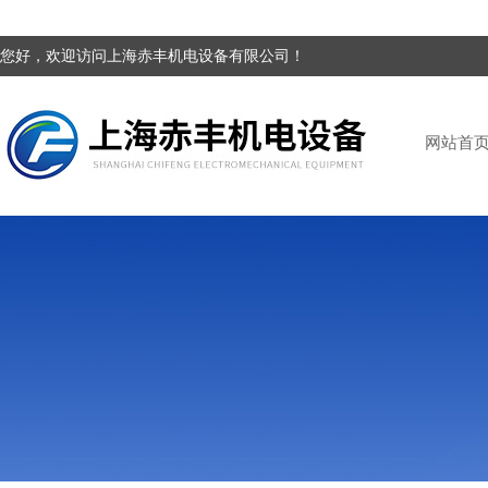
您好，欢迎访问上海赤丰机电设备有限公司！
网站首