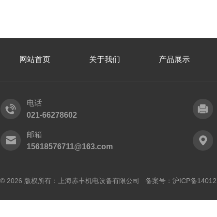
网站首页
关于我们
产品展示
电话
021-66278602
邮箱
15618576711@163.com
© 2026 版权所有：上海赤丰机电设备有限公司 备案号：
沪ICP备14012