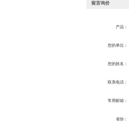
留言询价
产品：
您的单位：
您的姓名：
联系电话：
常用邮箱：
省份：