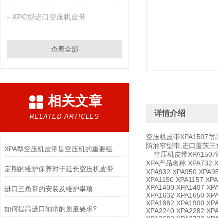
XPC型进口空压机皮带
查看全部
相关文章
详情介绍
RELATED ARTICLES
空压机皮带XPA1507
防油窄型带,进口盖茨三
XPA型空压机皮带是空压机的重要组成部分
空压机皮带XPA1507
XPA产品名称 XPA732 XPA
定期的维护保养对于延长空压机皮带的使用寿命非常重要
XPA932 XPA950 XPA95
XPA1150 XPA1157 XPA
XPA1400 XPA1407 XPA
进口三角带的安装及维护事项
XPA1632 XPA1650 XPA
XPA1882 XPA1900 XPA
如何提高进口轴承的质量要求?
XPA2240 XPA2282 XPA