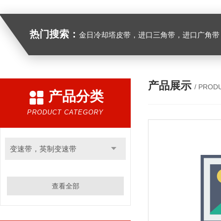
热门搜索：
金日冷却塔皮带，进口三角带，进口广角带，进口同步带，进口空压机皮带
产品展示
/ PROD
产品分类
PRODUCT CATEGORY
变速带，英制变速带
查看全部