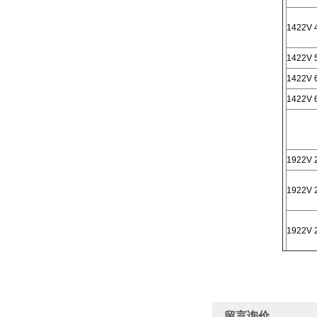
1422V 
1422V 
1422V 
1422V 
1922V 
1922V 
1922V 
留言询价