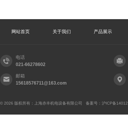
网站首页
关于我们
产品展示
电话
021-66278602
邮箱
15618576711@163.com
© 2026 版权所有：上海赤丰机电设备有限公司 备案号：
沪ICP备14012