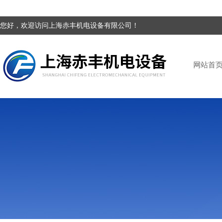
您好，欢迎访问上海赤丰机电设备有限公司！
网站首