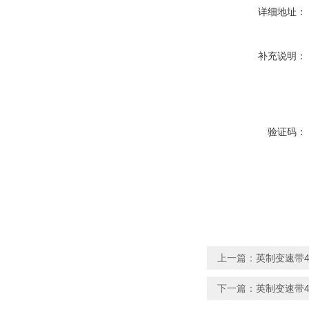
详细地址：
补充说明：
验证码：
上一篇：
英制变速带4430
下一篇：
英制变速带4436