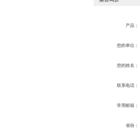
产品：
您的单位：
您的姓名：
联系电话：
常用邮箱：
省份：