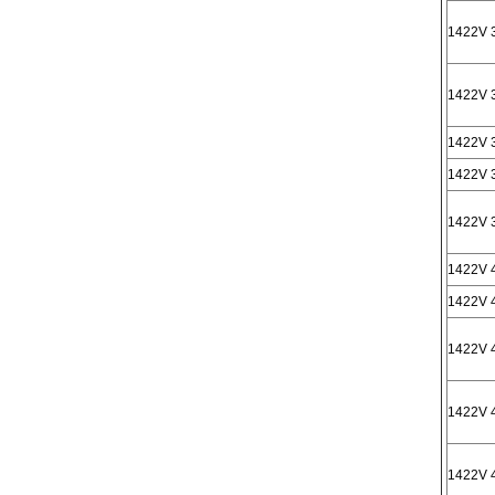
1422V 
1422V 
1422V 
1422V 
1422V 
1422V 
1422V 
1422V 
1422V 
1422V 