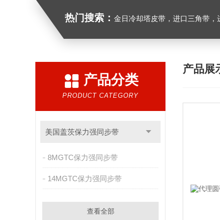
热门搜索：
金日冷却塔皮带，进口三角带，进口广角带，进口同步带
产品展
产品分类
PRODUCT CATEGORY
美国盖茨保力强同步带
8MGTC保力强同步带
14MGTC保力强同步带
查看全部