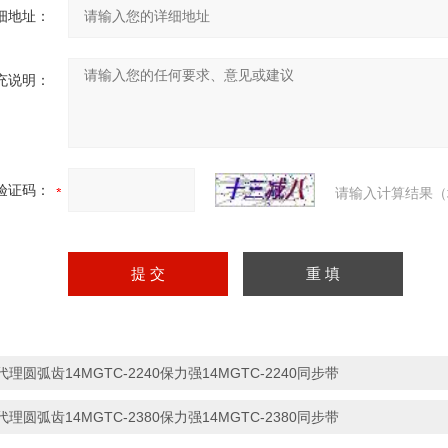
细地址：
充说明：
验证码：
请输入计算结果（
代理圆弧齿14MGTC-2240保力强14MGTC-2240同步带
代理圆弧齿14MGTC-2380保力强14MGTC-2380同步带