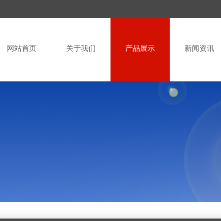
网站首页
关于我们
产品展示
新闻资讯