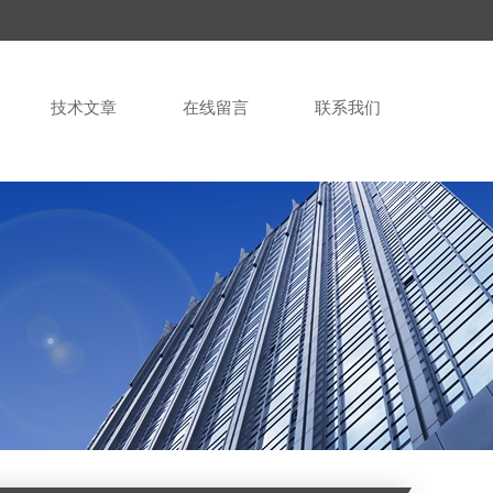
技术文章
在线留言
联系我们