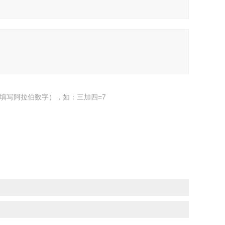
填写阿拉伯数字），如：三加四=7