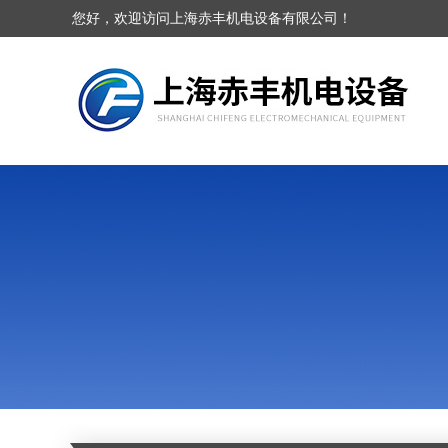
您好，欢迎访问上海赤丰机电设备有限公司！