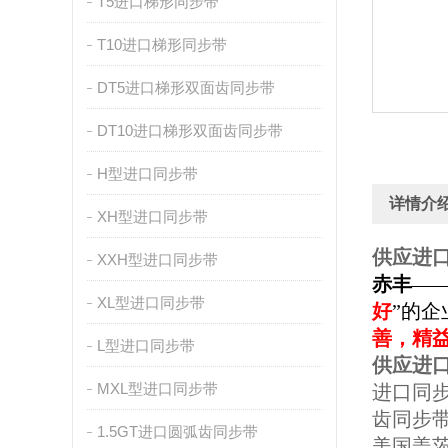
T5进口梯形同步带
T10进口梯形同步带
DT5进口梯形双面齿同步带
DT10进口梯形双面齿同步带
H型进口同步带
详情介
XH型进口同步带
供应进口
XXH型进口同步带
赤丰
—
XL型进口同步带
好
”的
善，精
L型进口同步带
供应进口
MXL型进口同步带
进口同步
齿同步带
1.5GT进口圆弧齿同步带
美国盖