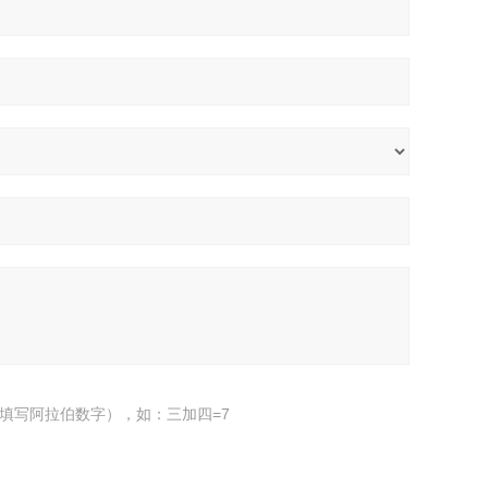
填写阿拉伯数字），如：三加四=7