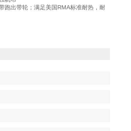
带跑出带轮；满足美国RMA标准耐热，耐