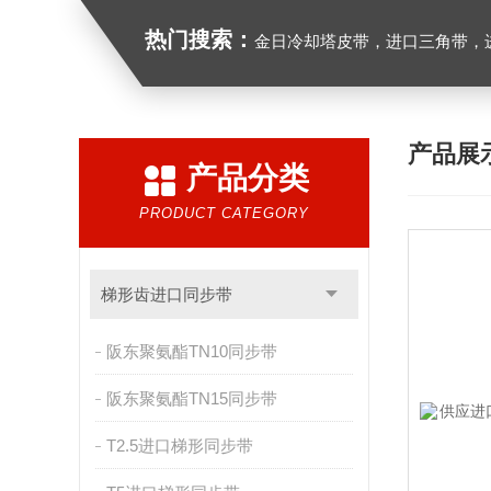
热门搜索：
金日冷却塔皮带，进口三角带，进口广角带，进口同步带
产品展
产品分类
PRODUCT CATEGORY
梯形齿进口同步带
阪东聚氨酯TN10同步带
阪东聚氨酯TN15同步带
T2.5进口梯形同步带