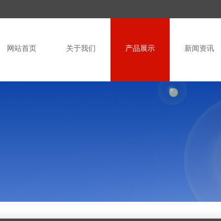
网站首页
关于我们
产品展示
新闻资讯