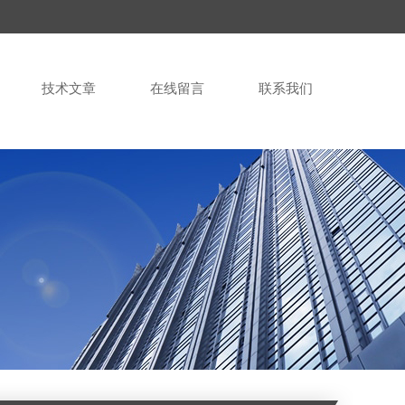
技术文章
在线留言
联系我们