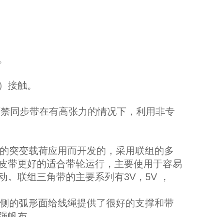
。
）接触。
严禁同步带在有高张力的情况下，利用非专
要为有规则的突变载荷应用而开发的，采用联组的多
皮带更好的适合带轮运行，主要使用于容易
。联组三角带的主要系列有3V，5V ，
皮带两侧的弧形面给线绳提供了很好的支撑和带
强帆布