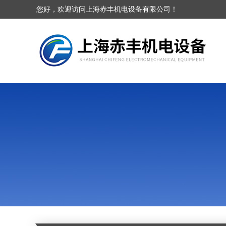
您好，欢迎访问上海赤丰机电设备有限公司！