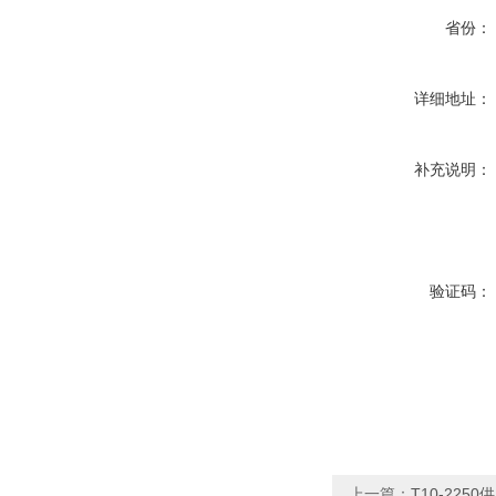
省份：
详细地址：
补充说明：
验证码：
上一篇：
T10-225