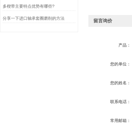
多楔带主要特点优势有哪些?
分享一下进口轴承套圈磨削的方法
留言询价
产品：
您的单位：
您的姓名：
联系电话：
常用邮箱：