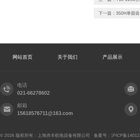
下一篇：
350H单面
网站首页
关于我们
产品展示
电话
021-66278602
邮箱
15618576711@163.com
© 2026 版权所有：上海赤丰机电设备有限公司 备案号：
沪ICP备14012