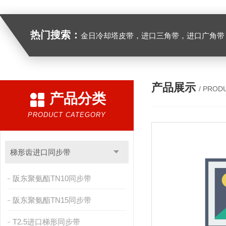
热门搜索：
金日冷却塔皮带，进口三角带，进口广角带，进口同步带，进口空压机皮带
产品展示
/ PROD
产品分类
PRODUCT CATEGORY
梯形齿进口同步带
阪东聚氨酯TN10同步带
阪东聚氨酯TN15同步带
T2.5进口梯形同步带