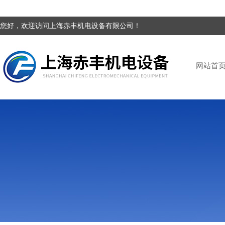
您好，欢迎访问上海赤丰机电设备有限公司！
网站首