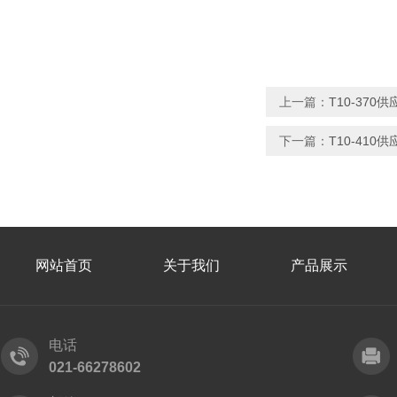
上一篇：
T10-370
下一篇：
T10-410
网站首页
关于我们
产品展示
电话
021-66278602