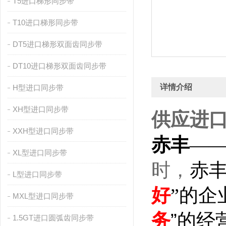
T5进口梯形同步带
T10进口梯形同步带
DT5进口梯形双面齿同步带
DT10进口梯形双面齿同步带
详情介绍
H型进口同步带
XH型进口同步带
供应进口
XXH型进口同步带
赤丰
——
XL型进口同步带
时，
赤
L型进口同步带
好
”的企
MXL型进口同步带
务
”的经
1.5GT进口圆弧齿同步带