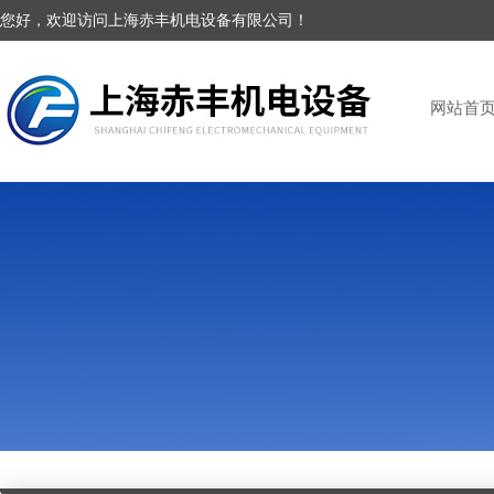
您好，欢迎访问上海赤丰机电设备有限公司！
网站首