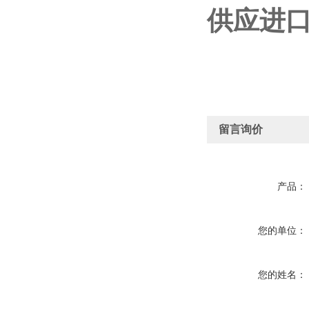
供应进口
留言询价
产品：
您的单位：
您的姓名：