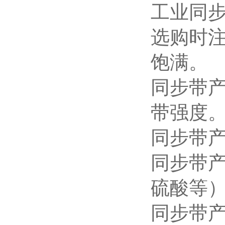
工业同
选购时
饱满。
同步带
带强度
同步带
同步带
硫酸等
同步带