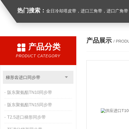
热门搜索：
金日冷却塔皮带，进口三角带，进口广角带，进口同步带，进口空压机皮带
产品展示
/ PROD
产品分类
PRODUCT CATEGORY
梯形齿进口同步带
阪东聚氨酯TN10同步带
阪东聚氨酯TN15同步带
T2.5进口梯形同步带