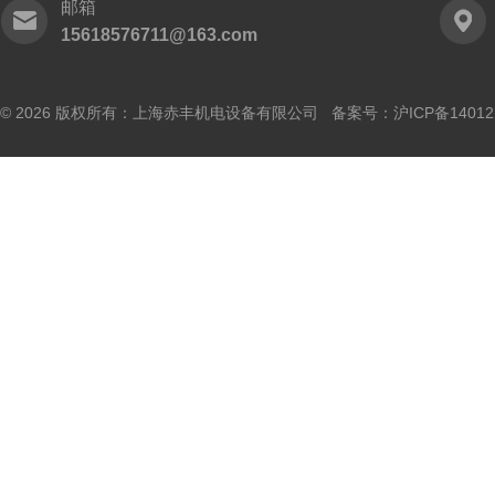
邮箱
15618576711@163.com
© 2026 版权所有：上海赤丰机电设备有限公司 备案号：
沪ICP备14012