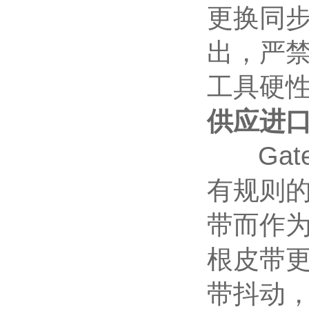
更换同步
出，严
工具硬
供应进口
Gat
有规则
带而作
根皮带
带抖动