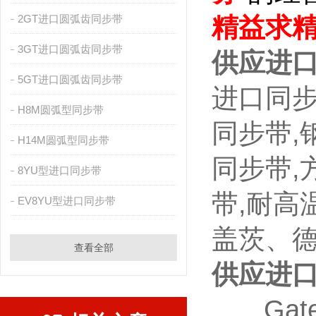
2GT进口圆弧齿同步带
精益求
3GT进口圆弧齿同步带
供应进口
5GT进口圆弧齿同步带
进口同步
H8M圆弧型同步带
同步带,
H14M圆弧型同步带
同步带,
8YU型进口同步带
带,耐高
EV8YU型进口同步带
盖茨、
查看全部
供应进口
Ga