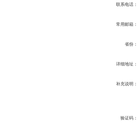
联系电话：
常用邮箱：
省份：
详细地址：
补充说明：
验证码：