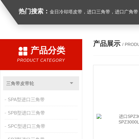
热门搜索：
金日冷却塔皮带，进口三角带，进口广角带，进口同步带，进口空压机皮带
产品展示
/ PROD
产品分类
PRODUCT CATEGORY
三角带皮带轮
SPA型进口三角带
SPB型进口三角带
SPC型进口三角带