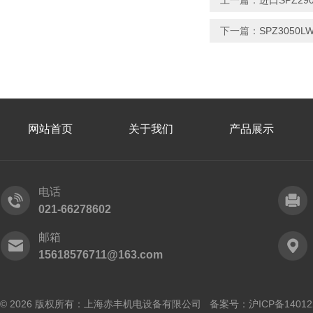
上一篇：
进口SPZ2
下一篇：
SPZ305
网站首页
关于我们
产品展示
电话
021-66278602
邮箱
15618576711@163.com
© 2026 版权所有：上海赤丰机电设备有限公司 备案号：
沪ICP备14012