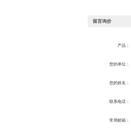
留言询价
产品：
您的单位：
您的姓名：
联系电话：
常用邮箱：