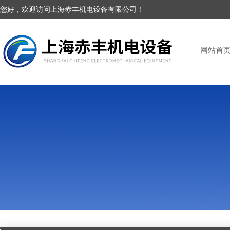
您好，欢迎访问上海赤丰机电设备有限公司！
网站首