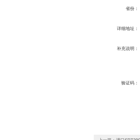
省份：
详细地址：
补充说明：
验证码：