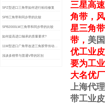
三星高速
SPZ型进口三角带如何进行粘结修复
角带，风
SPB三角带和同步带的比较
星三角带
SPB2000LW三角带和同步带的比较
如何提高进口轴承的质量要求?
带
，
美国
11M型进口广角带改进三角胶带传动能力的不足
优工业皮
浅谈多楔带与普通V带的区别
要为工业
大名优厂
上海代理
带工业皮