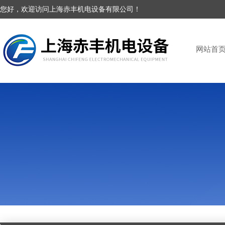
您好，欢迎访问上海赤丰机电设备有限公司！
网站首