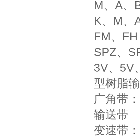
M、A、
K、M、
FM、FH
SPZ、S
3V、5V
型树脂输
广角带： 
输送带
变速带：