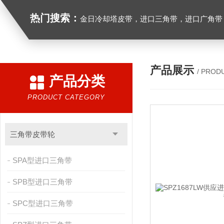
热门搜索：
金日冷却塔皮带，进口三角带，进口广角带，进口同步带，进口空压机皮带
产品展示
/ PROD
产品分类
PRODUCT CATEGORY
三角带皮带轮
SPA型进口三角带
SPB型进口三角带
SPC型进口三角带