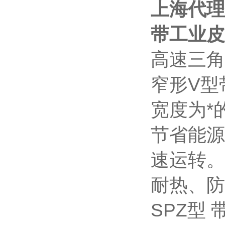
上海代理
带工业皮
高速三角
窄形V型
宽度为*
节省能源
速运转。
耐热、防
SPZ型 