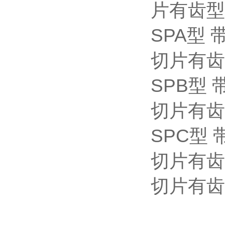
片有齿型
SPA型 
切片有齿
SPB型 
切片有齿
SPC型 
切片有齿
切片有齿
的棱角，