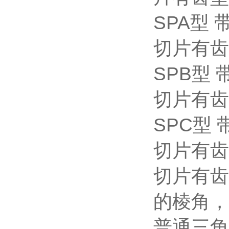
SPA型 
切片有齿
SPB型 
切片有齿
SPC型 
切片有齿
切片有齿
的棱角，
普通三角