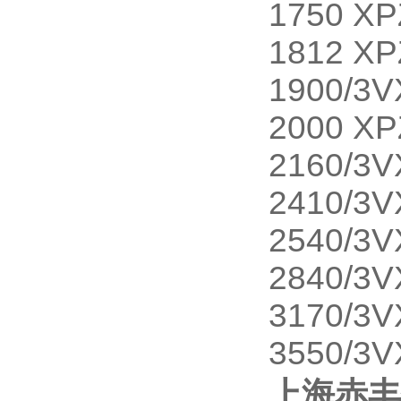
1750 XP
1812 XP
1900/3V
2000 XP
2160/3V
2410/3V
2540/3V
2840/3V
3170/3V
3550/3V
上海赤丰