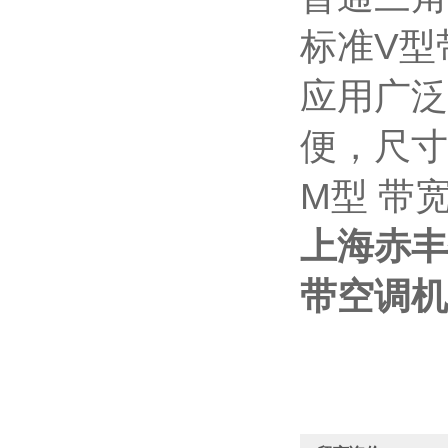
标准V型
应用广泛
便，尺寸
M型 带宽
上海赤丰
带空调机