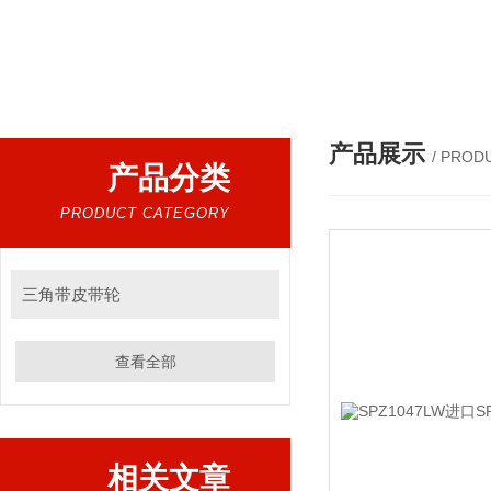
热门搜索：
金日冷却塔皮带，进口三角带，进口广角带，进口同步带，进口空压机皮带
产品展示
/ PROD
产品分类
PRODUCT CATEGORY
三角带皮带轮
查看全部
相关文章