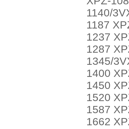
XPZ-108
1140/3V
1187 XP
1237 XP
1287 XP
1345/3V
1400 XP
1450 XP
1520 XP
1587 XP
1662 XP