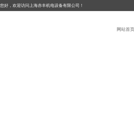
您好，欢迎访问上海赤丰机电设备有限公司！
网站首