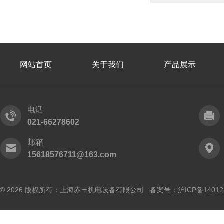
网站首页
关于我们
产品展示
电话
021-66278602
邮箱
15618576711@163.com
© 2026 版权所有：上海赤丰机电设备有限公司 备案号：
沪ICP备14012