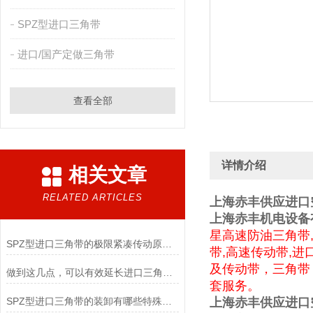
SPZ型进口三角带
进口/国产定做三角带
查看全部
详情介绍
相关文章
RELATED ARTICLES
上海赤丰供应进口空
上海赤丰机电设备
星高速防油三角带
SPZ型进口三角带的极限紧凑传动原理与高转速适配实践
带,高速传动带,进
及
传动带，三角带
做到这几点，可以有效延长进口三角带的使用寿命
套
服务。
SPZ型进口三角带的装卸有哪些特殊要求
上海赤丰供应进口空