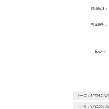
详细地址：
补充说明：
验证码：
上一篇：
SPZ987
下一篇：
SPZ1005