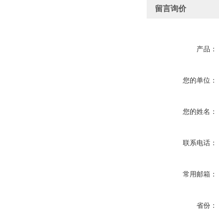
留言询价
产品：
您的单位：
您的姓名：
联系电话：
常用邮箱：
省份：