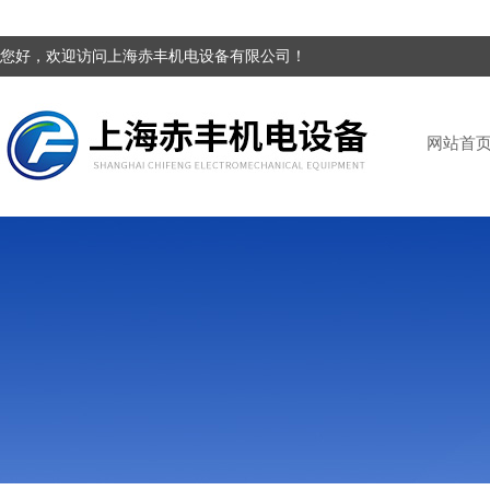
您好，欢迎访问上海赤丰机电设备有限公司！
网站首