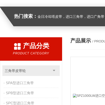
热门搜索：
金日冷却塔皮带，进口三角带，进口广角带，进口同步带，进口空压机皮带
产品展示
/ PROD
产品分类
PRODUCT CATEGORY
三角带皮带轮
SPA型进口三角带
SPB型进口三角带
SPC型进口三角带