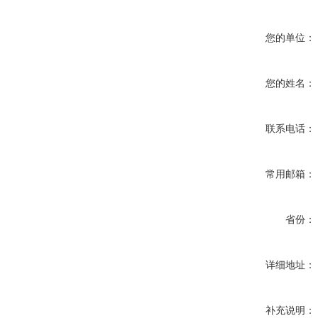
您的单位：
您的姓名：
联系电话：
常用邮箱：
省份：
详细地址：
补充说明：