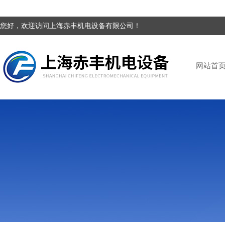
您好，欢迎访问上海赤丰机电设备有限公司！
网站首