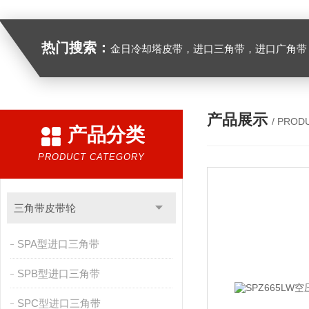
热门搜索：
金日冷却塔皮带，进口三角带，进口广角带，进口同步带，进口空压机皮带
产品展示
/ PROD
产品分类
PRODUCT CATEGORY
三角带皮带轮
SPA型进口三角带
SPB型进口三角带
SPC型进口三角带