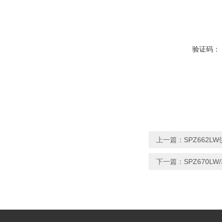
验证码：
上一篇：
SPZ662
下一篇：
SPZ670L