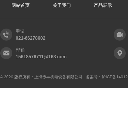
网站首页
关于我们
产品展示
电话
021-66278602
邮箱
15618576711@163.com
© 2026 版权所有：上海赤丰机电设备有限公司 备案号：
沪ICP备14012