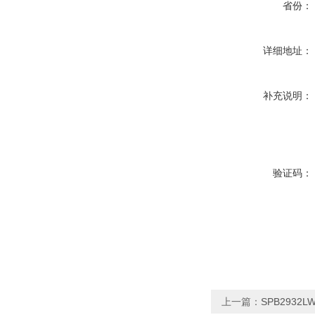
省份：
详细地址：
补充说明：
验证码：
上一篇：
SPB2932