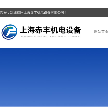
您好，欢迎访问上海赤丰机电设备有限公司！
网站首