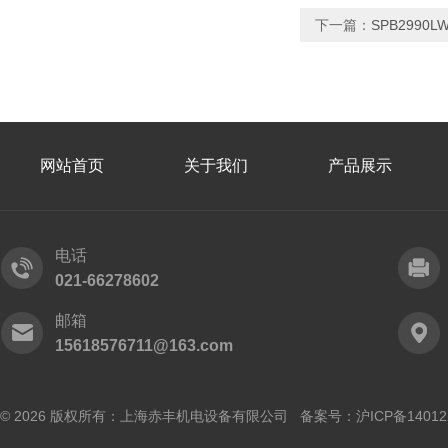
下一篇：
SPB2990
网站首页
关于我们
产品展示
电话
021-66278602
邮箱
15618576711@163.com
© 2026 版权所有：上海赤丰机电设备有限公司 备案号：
沪ICP备14012