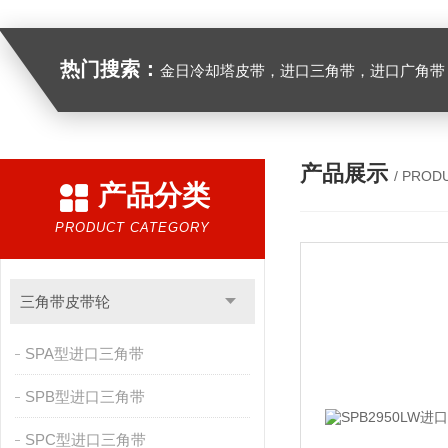
热门搜索：
金日冷却塔皮带，进口三角带，进口广角带，进口同步带，进口空压机皮带
产品展示
/ PROD
产品分类
PRODUCT CATEGORY
三角带皮带轮
SPA型进口三角带
SPB型进口三角带
SPC型进口三角带