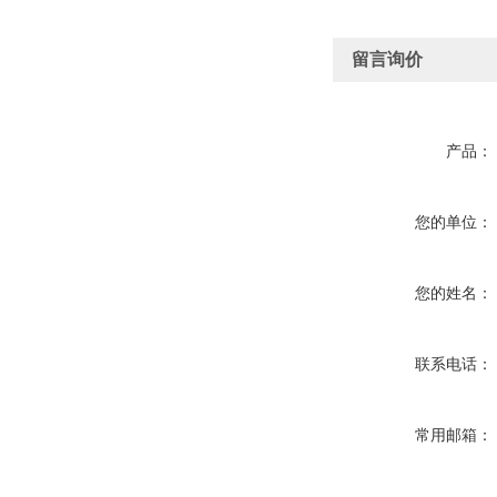
留言询价
产品：
您的单位：
您的姓名：
联系电话：
常用邮箱：