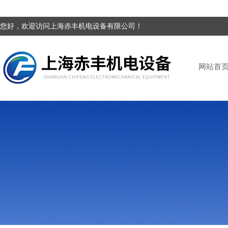
您好，欢迎访问上海赤丰机电设备有限公司！
网站首