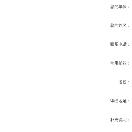
您的单位：
您的姓名：
联系电话：
常用邮箱：
省份：
详细地址：
补充说明：