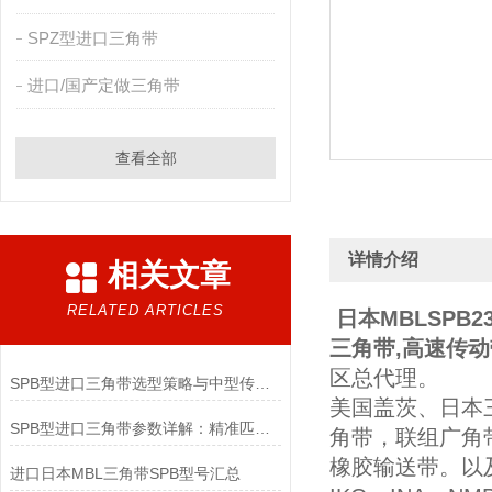
SPZ型进口三角带
进口/国产定做三角带
查看全部
详情介绍
相关文章
RELATED ARTICLES
日本MBLSPB
三角带,高速传动
区总代理。
SPB型进口三角带选型策略与中型传动适配要点
美国盖茨、日本
SPB型进口三角带参数详解：精准匹配工业传动需求
角带，联组广角
橡胶输送带。以及
进口日本MBL三角带SPB型号汇总