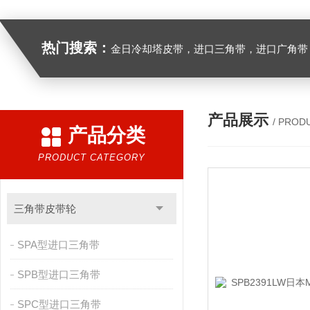
热门搜索：
金日冷却塔皮带，进口三角带，进口广角带，进口同步带，进口空压机皮带
产品展示
/ PROD
产品分类
PRODUCT CATEGORY
三角带皮带轮
SPA型进口三角带
SPB型进口三角带
SPC型进口三角带