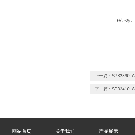
验证码：
上一篇：
SPB239
下一篇：
SPB2410L
网站首页
关于我们
产品展示