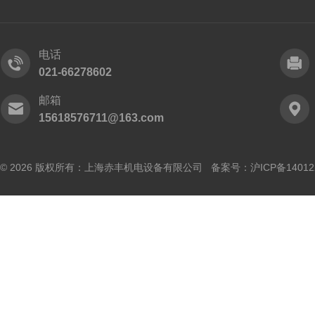
电话
021-66278602
邮箱
15618576711@163.com
© 2026 版权所有：上海赤丰机电设备有限公司 备案号：
沪ICP备14012