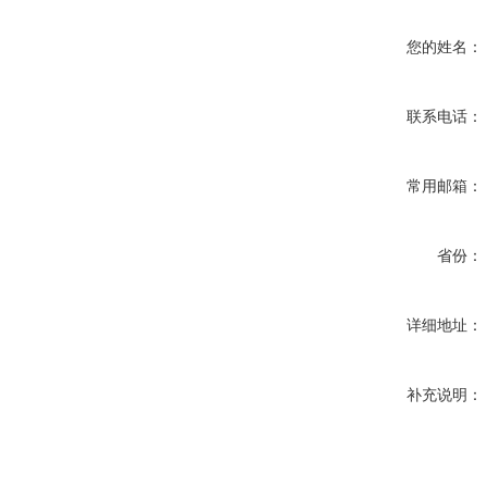
您的姓名：
联系电话：
常用邮箱：
省份：
详细地址：
补充说明：