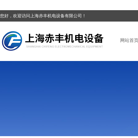
您好，欢迎访问上海赤丰机电设备有限公司！
网站首