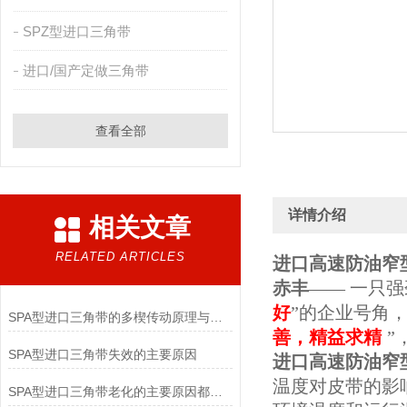
SPZ型进口三角带
进口/国产定做三角带
查看全部
详情介绍
相关文章
RELATED ARTICLES
进口高速防油窄型
赤丰
—— 一只
好
”的企业号角
SPA型进口三角带的多楔传动原理与紧凑空间驱动实践
善，精益求精
”
SPA型进口三角带失效的主要原因
进口高速防油窄型
温度对皮带的影
SPA型进口三角带老化的主要原因都有哪些呢？