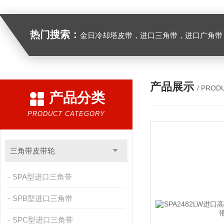
热门搜索：
金日冷却塔皮带，进口三角带，进口广角带，进口同步带，进口空压机皮带
产品展示
/ PROD
产品分类
PRODUCT CATEGORY
三角带皮带轮
SPA型进口三角带
SPB型进口三角带
SPC型进口三角带