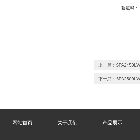
验证码：
上一篇：
SPA2450
下一篇：
SPA2500
网站首页
关于我们
产品展示