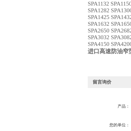
SPA1132 SPA115
SPA1282 SPA130
SPA1425 SPA143
SPA1632 SPA1650
SPA2650 SPA268
SPA3032 SPA308
SPA4150 SPA420
进口高速防油窄型
留言询价
产品：
您的单位：