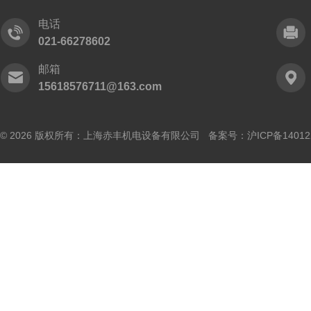
电话
021-66278602
邮箱
15618576711@163.com
© 2026 版权所有：上海赤丰机电设备有限公司 备案号：
沪ICP备14012