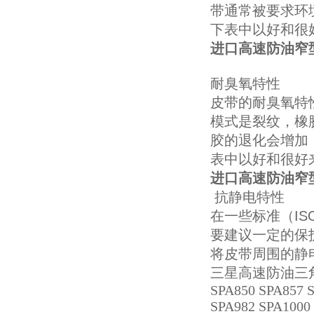
带通常被要求环
下表中以好和很
进口高速防油窄型
耐臭氧特性
皮带的耐臭氧特
模式是裂纹，橡
胶的退化会增加
表中以好和很好
进口高速防油窄型
抗静电特性
在一些标准（I
要建议一定的保
将皮带周围的静
三星高速防油三角带SPA
SPA850 SPA857 
SPA982 SPA1000