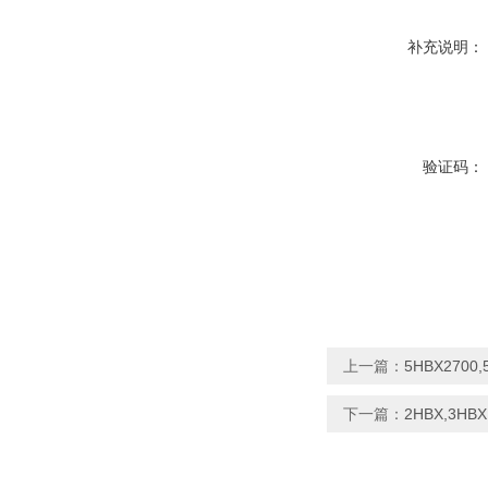
补充说明：
验证码：
上一篇：
5HBX2700
下一篇：
2HBX,3HB