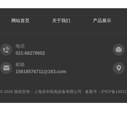
网站首页
关于我们
产品展示
电话
021-66278602
邮箱
15618576711@163.com
© 2026 版权所有：上海赤丰机电设备有限公司 备案号：
沪ICP备14012