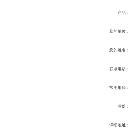
产品：
您的单位：
您的姓名：
联系电话：
常用邮箱：
省份：
详细地址：