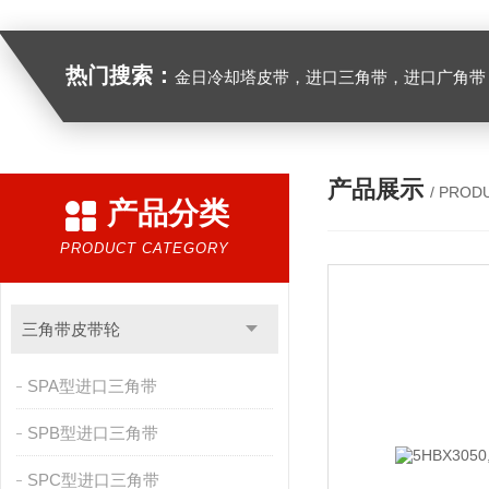
热门搜索：
金日冷却塔皮带，进口三角带，进口广角带，进口同步带，进口空压机皮带
产品展示
/ PROD
产品分类
PRODUCT CATEGORY
三角带皮带轮
SPA型进口三角带
SPB型进口三角带
SPC型进口三角带