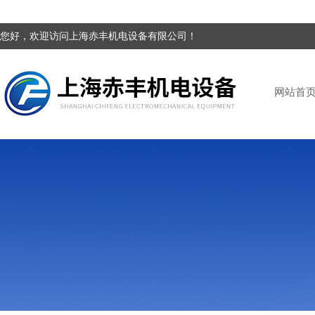
您好，欢迎访问上海赤丰机电设备有限公司！
网站首