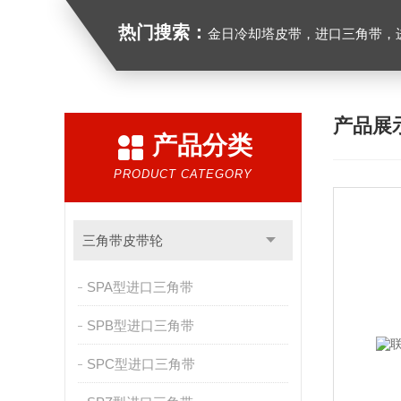
热门搜索：
金日冷却塔皮带，进口三角带，进口广角带，进口同步带
产品展
产品分类
PRODUCT CATEGORY
三角带皮带轮
SPA型进口三角带
SPB型进口三角带
SPC型进口三角带