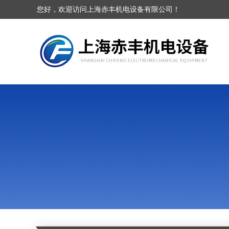
您好，欢迎访问上海赤丰机电设备有限公司！