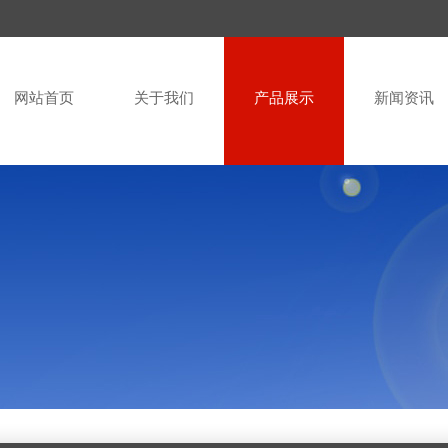
网站首页
关于我们
产品展示
新闻资讯