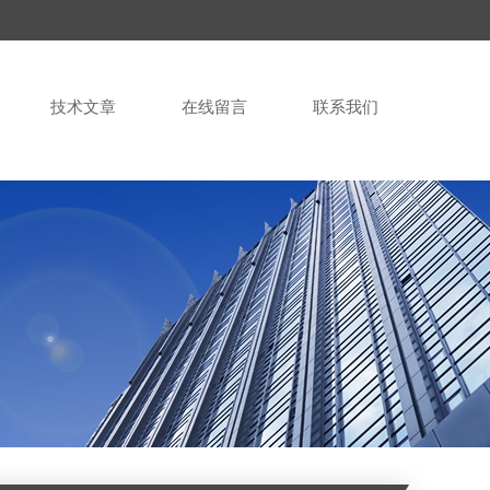
技术文章
在线留言
联系我们