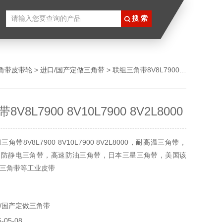
角带皮带轮
>
进口/国产定做三角带
> 联组三角带8V8L7900 8V10L7900 8V2L8000
V8L7900 8V10L7900 8V2L8000
带8V8L7900 8V10L7900 8V2L8000，耐高温三角带，
，防静电三角带，高速防油三角带，日本三星三角带，美国该
三角带等工业皮带
/国产定做三角带
05-08