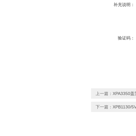
补充说明：
验证码：
上一篇：
XPA3350
下一篇：
XPB1130/