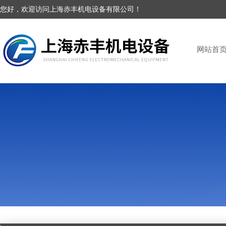
您好，欢迎访问上海赤丰机电设备有限公司！
网站首