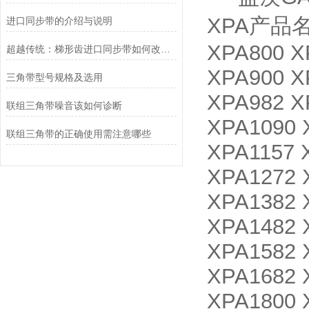
XPA产品名称
进口同步带的介绍与说明
XPA800 X
超越传统：梯形齿进口同步带如何改变机械传动系统？
XPA900 X
三角带型号规格及选用
XPA982 X
联组三角带噪音该如何诊断
XPA1090 
联组三角带的正确使用需注意哪些
XPA1157 
XPA1272 
XPA1382 
XPA1482 
XPA1582 
XPA1682 
XPA1800 