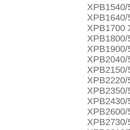
XPB1540/
XPB1640/
XPB1700 
XPB1800/
XPB1900/
XPB2040/
XPB2150/
XPB2220/
XPB2350/
XPB2430/
XPB2600/
XPB2730/