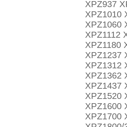
XPZ937 X
XPZ1010 
XPZ1060 
XPZ1112 
XPZ1180 
XPZ1237 
XPZ1312 
XPZ1362 
XPZ1437 
XPZ1520 
XPZ1600 
XPZ1700 
XPZ1800/