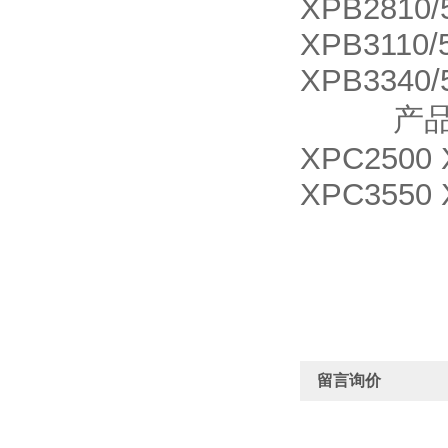
XPB2810/
XPB3110/
XPB3340/
产品名称 X
XPC2500 
XPC3550 
留言询价