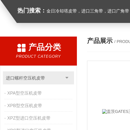
热门搜索：
金日冷却塔皮带，进口三角带，进口广角带，进口同步带，进口空压机皮带
产品展示
/ PROD
产品分类
PRODUCT CATEGORY
进口螺杆空压机皮带
XPA型空压机皮带
XPB型空压机皮带
XPZ型进口空压机皮带