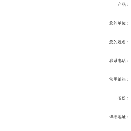
产品：
您的单位：
您的姓名：
联系电话：
常用邮箱：
省份：
详细地址：