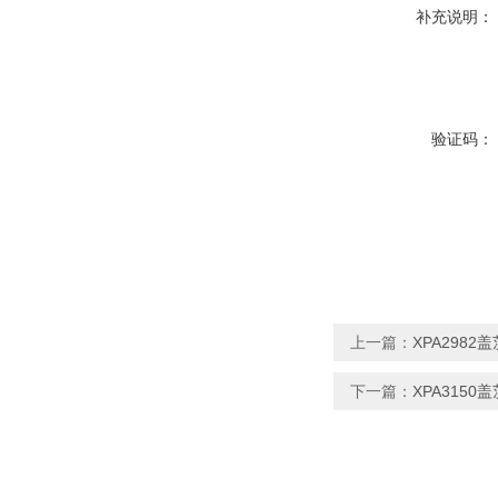
补充说明：
验证码：
上一篇：
XPA2982
下一篇：
XPA3150