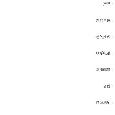
产品：
您的单位：
您的姓名：
联系电话：
常用邮箱：
省份：
详细地址：