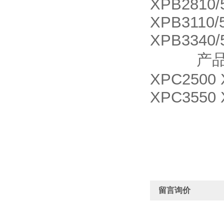
XPB2810/
XPB3110/
XPB3340/
产品名称 X
XPC2500 
XPC3550 
留言询价