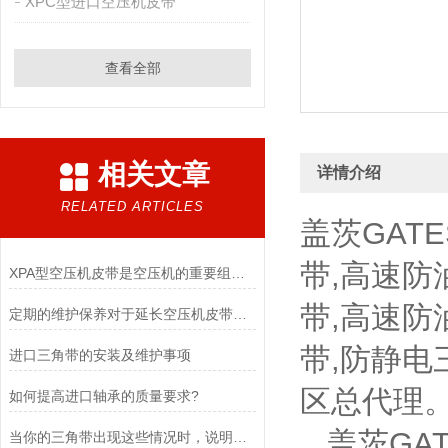
XPC型进口空压机皮带
查看全部
相关文章
详情介绍
RELATED ARTICLES
盖茨GAT
带,高速防
XPA型空压机皮带是空压机的重要组成部分
带,高速防
定期的维护保养对于延长空压机皮带的使用寿命非常重要
带,防静电
进口三角带的安装及维护事项
区总代理
如何提高进口轴承的质量要求?
盖茨GAT
当你的三角带出现这些情况时，说明它已经基本失效了