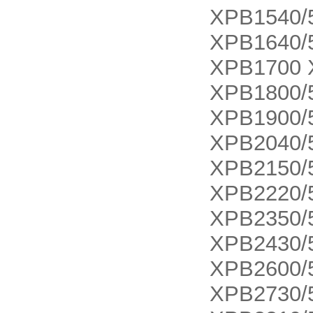
XPB1540/
XPB1640/
XPB1700 
XPB1800/
XPB1900/
XPB2040/
XPB2150/
XPB2220/
XPB2350/
XPB2430/
XPB2600/
XPB2730/