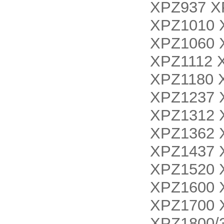
XPZ937 X
XPZ1010 
XPZ1060 
XPZ1112 
XPZ1180 
XPZ1237 
XPZ1312 
XPZ1362 
XPZ1437 
XPZ1520 
XPZ1600 
XPZ1700 
XPZ1800/