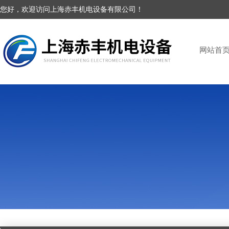
您好，欢迎访问上海赤丰机电设备有限公司！
网站首