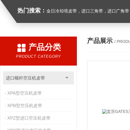
热门搜索：
金日冷却塔皮带，进口三角带，进口广角带，进口同步带，进口空压机皮带
产品展示
/ PROD
产品分类
PRODUCT CATEGORY
进口螺杆空压机皮带
XPA型空压机皮带
XPB型空压机皮带
XPZ型进口空压机皮带