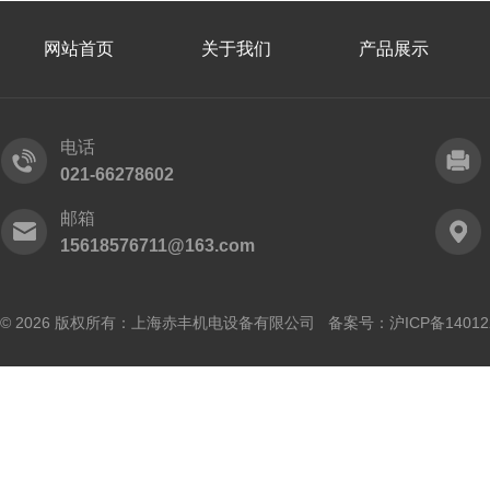
网站首页
关于我们
产品展示
电话
021-66278602
邮箱
15618576711@163.com
© 2026 版权所有：上海赤丰机电设备有限公司 备案号：
沪ICP备14012