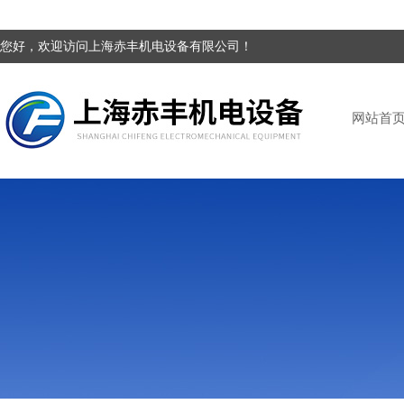
您好，欢迎访问上海赤丰机电设备有限公司！
网站首