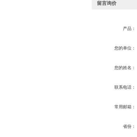
留言询价
产品：
您的单位：
您的姓名：
联系电话：
常用邮箱：
省份：