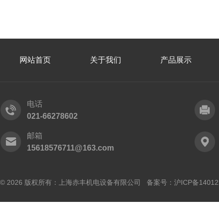
网站首页
关于我们
产品展示
电话
021-66278602
邮箱
15618576711@163.com
© 2026 版权所有：上海赤丰机电设备有限公司 备案号：
沪ICP备14012