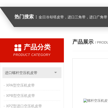
热门搜索：
金日冷却塔皮带，进口三角带，进口广角带，进口同步带，进口空压机皮带
产品展示
/ PROD
产品分类
PRODUCT CATEGORY
进口螺杆空压机皮带
XPA型空压机皮带
XPB型空压机皮带
XPZ型进口空压机皮带