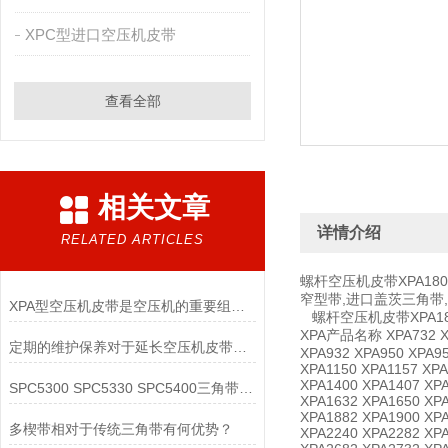
XPC型进口空压机皮带
查看全部
相关文章
详情介绍
RELATED ARTICLES
螺杆空压机皮带XPA18
窄型带,进口盖茨三角带
XPA型空压机皮带是空压机的重要组成部分
螺杆空压机皮带XPA180
XPA产品名称 XPA732 XPA
定期的维护保养对于延长空压机皮带的使用寿命非常重要
XPA932 XPA950 XPA95
XPA1150 XPA1157 XPA
XPA1400 XPA1407 XPA
SPC5300 SPC5330 SPC5400三角带厂家
XPA1632 XPA1650 XPA
XPA1882 XPA1900 XPA
多楔带相对于传统三角带有何优势？
XPA2240 XPA2282 XPA