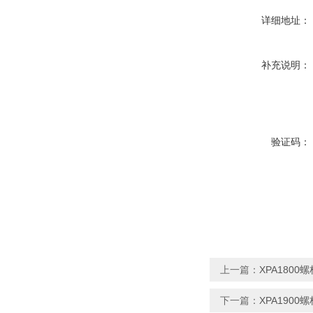
详细地址：
补充说明：
验证码：
上一篇：
XPA1800
下一篇：
XPA1900