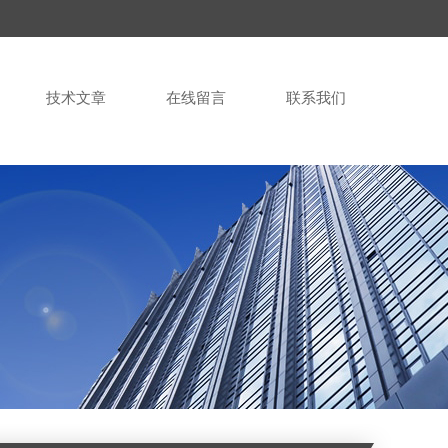
技术文章
在线留言
联系我们