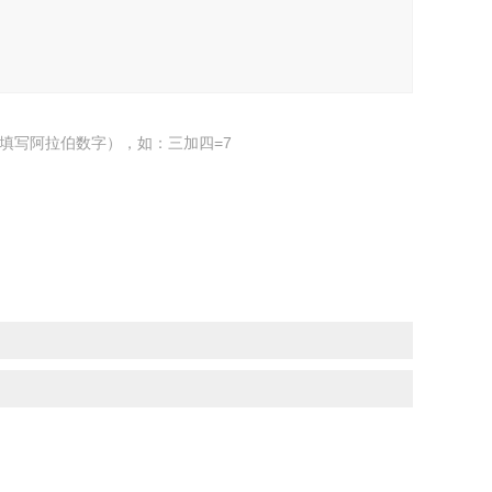
填写阿拉伯数字），如：三加四=7