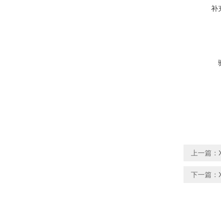
补
上一篇：
下一篇：