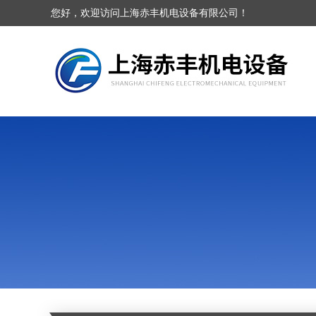
您好，欢迎访问上海赤丰机电设备有限公司！