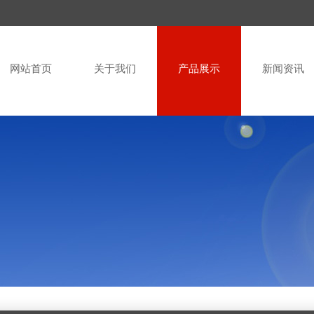
网站首页
关于我们
产品展示
新闻资讯