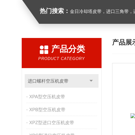
热门搜索：
金日冷却塔皮带，进口三角带，进口广角带，进口同步带
产品展
产品分类
PRODUCT CATEGORY
进口螺杆空压机皮带
XPA型空压机皮带
XPB型空压机皮带
XPZ型进口空压机皮带