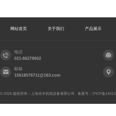
网站首页
关于我们
产品展示
电话
021-66278602
邮箱
15618576711@163.com
© 2026 版权所有：上海赤丰机电设备有限公司 备案号：
沪ICP备14012