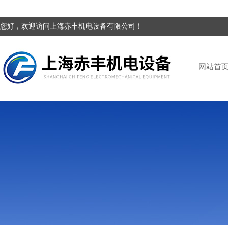
您好，欢迎访问上海赤丰机电设备有限公司！
网站首