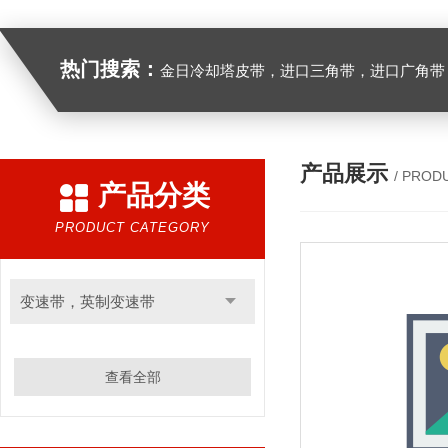
热门搜索：
金日冷却塔皮带，进口三角带，进口广角带，进口同步带，进口空压机皮带
产品展示
/ PROD
产品分类
PRODUCT CATEGORY
变速带，英制变速带
查看全部