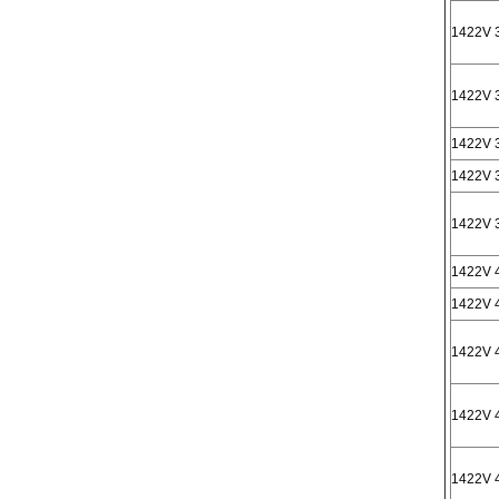
1422V 
1422V 
1422V 
1422V 
1422V 
1422V 
1422V 
1422V 
1422V 
1422V 