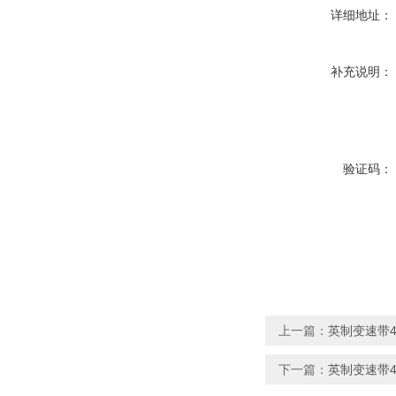
详细地址：
补充说明：
验证码：
上一篇：
英制变速带4430
下一篇：
英制变速带4430