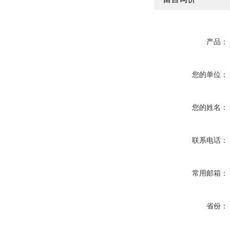
产品：
您的单位：
您的姓名：
联系电话：
常用邮箱：
省份：