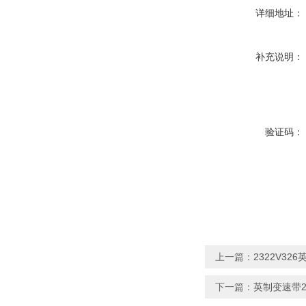
详细地址：
补充说明：
验证码：
上一篇：
2322V326英
下一篇：
英制变速带2322