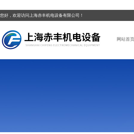
您好，欢迎访问上海赤丰机电设备有限公司！
网站首