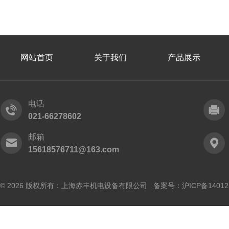
网站首页
关于我们
产品展示
电话
021-66278602
邮箱
15618576711@163.com
© 2026 版权所有：上海赤丰机电设备有限公司 备案号：
沪ICP备14012