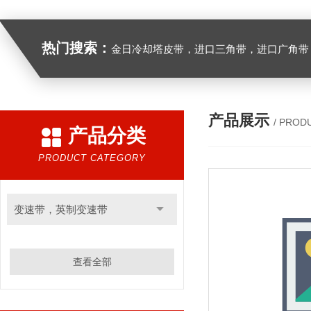
热门搜索：
金日冷却塔皮带，进口三角带，进口广角带，进口同步带，进口空压机皮带
产品展示
/ PROD
产品分类
PRODUCT CATEGORY
变速带，英制变速带
查看全部