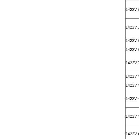
1422V 
1422V 
1422V 
1422V 
1422V 
1422V 
1422V 
1422V 
1422V 
1422V 