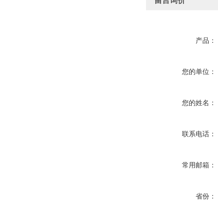
留言询价
产品：
您的单位：
您的姓名：
联系电话：
常用邮箱：
省份：