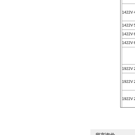
1422V 
1422V 
1422V 
1422V 
1922V 
1922V 
1922V 