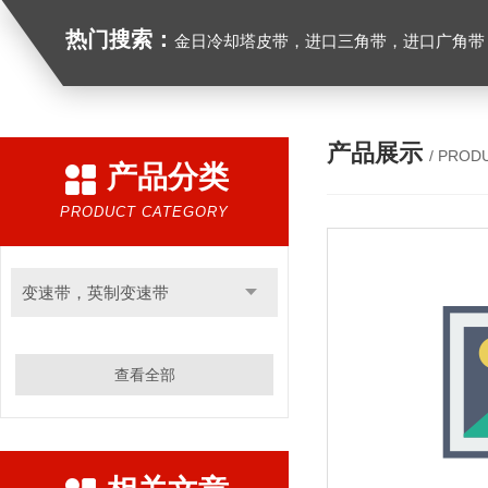
热门搜索：
金日冷却塔皮带，进口三角带，进口广角带，进口同步带，进口空压机皮带
产品展示
/ PROD
产品分类
PRODUCT CATEGORY
变速带，英制变速带
查看全部