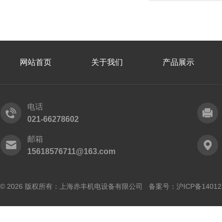
网站首页
关于我们
产品展示
电话
021-66278602
邮箱
15618576711@163.com
© 2026 版权所有：上海赤丰机电设备有限公司 备案号：
沪ICP备14012