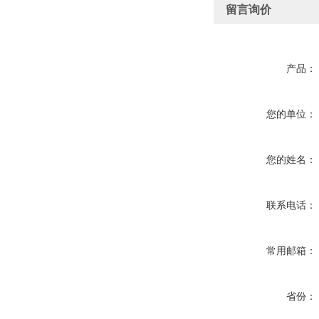
留言询价
产品：
您的单位：
您的姓名：
联系电话：
常用邮箱：
省份：