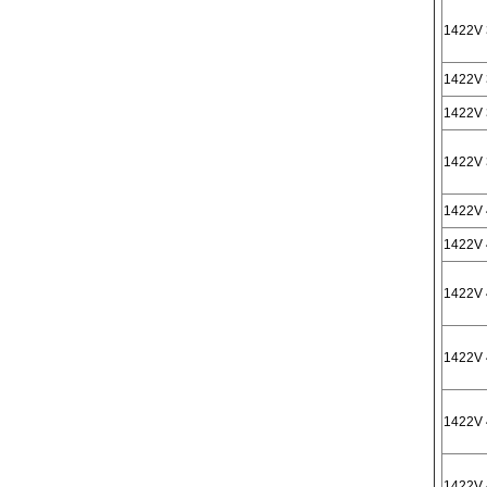
1422V 
1422V 
1422V 
1422V 
1422V 
1422V 
1422V 
1422V 
1422V 
1422V 