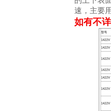
的上下表
速，主要
如有不详
型号
1422V 
1422V 
1422V 
1422V 
1422V 
1422V 
1422V 