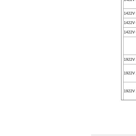
1422V 
1422V 
1422V 
1922V 
1922V 
1922V 