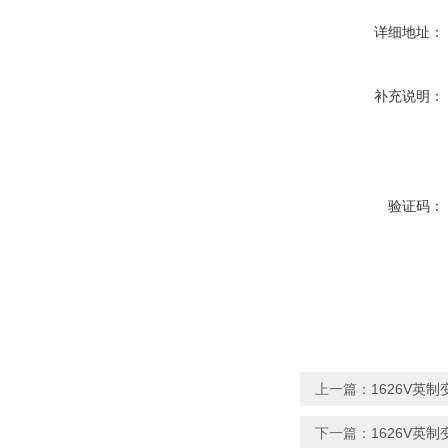
详细地址：
补充说明：
验证码：
上一篇：
1626V英制变速
下一篇：
1626V英制变速