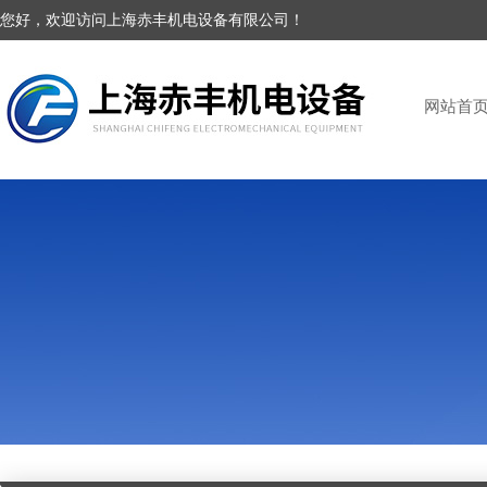
您好，欢迎访问上海赤丰机电设备有限公司！
网站首