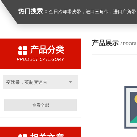
热门搜索：
金日冷却塔皮带，进口三角带，进口广角带，进口同步带，进口空压机皮带
产品展示
/ PROD
产品分类
PRODUCT CATEGORY
变速带，英制变速带
查看全部