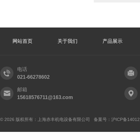
网站首页
关于我们
产品展示
电话
021-66278602
邮箱
15618576711@163.com
© 2026 版权所有：上海赤丰机电设备有限公司 备案号：
沪ICP备14012