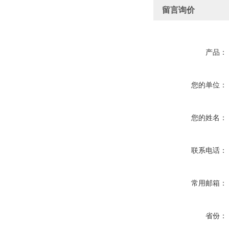
留言询价
产品：
您的单位：
您的姓名：
联系电话：
常用邮箱：
省份：