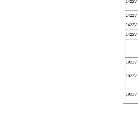
1422V 
1422V 
1422V 
1422V 
1922V 
1922V 
1922V 