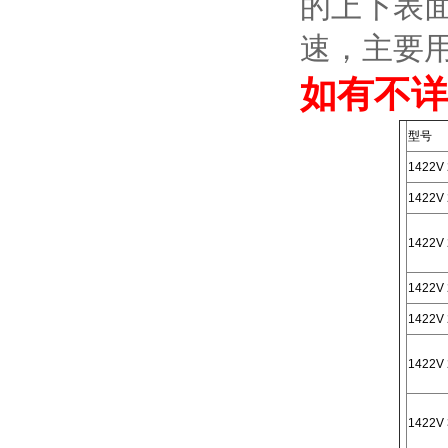
的上下表
速，主要
如有不详
型号
1422V 
1422V 
1422V 
1422V 
1422V 
1422V 
1422V 