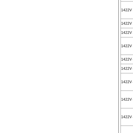
1422V 
1422V 
1422V 
1422V 
1422V 
1422V 
1422V 
1422V 
1422V 