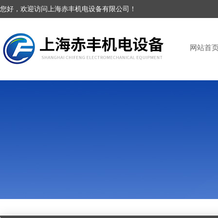
您好，欢迎访问上海赤丰机电设备有限公司！
网站首