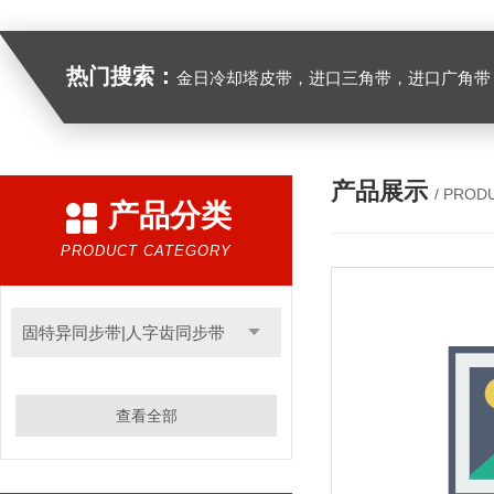
热门搜索：
金日冷却塔皮带，进口三角带，进口广角带，进口同步带，进口空压机皮带
产品展示
/ PROD
产品分类
PRODUCT CATEGORY
固特异同步带|人字齿同步带
查看全部