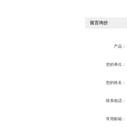
留言询价
产品：
您的单位：
您的姓名：
联系电话：
常用邮箱：