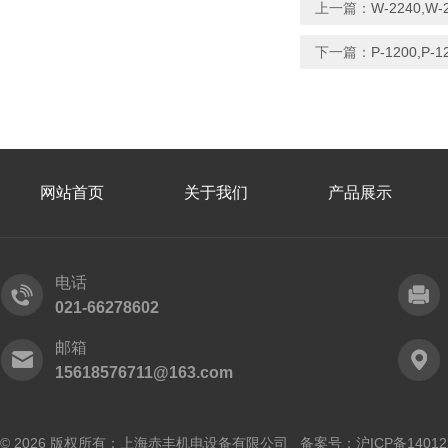
上一篇：
W-2240,
下一篇：
P-1200,P
网站首页
关于我们
产品展示
电话
021-66278602
邮箱
15618576711@163.com
© 2026 版权所有：上海赤丰机电设备有限公司 备案号：
沪ICP备14012