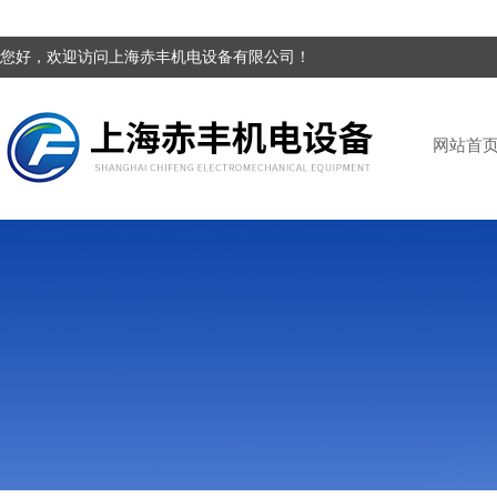
您好，欢迎访问上海赤丰机电设备有限公司！
网站首