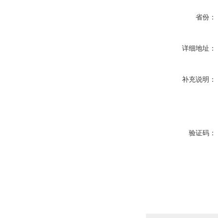
省份：
详细地址：
补充说明：
验证码：