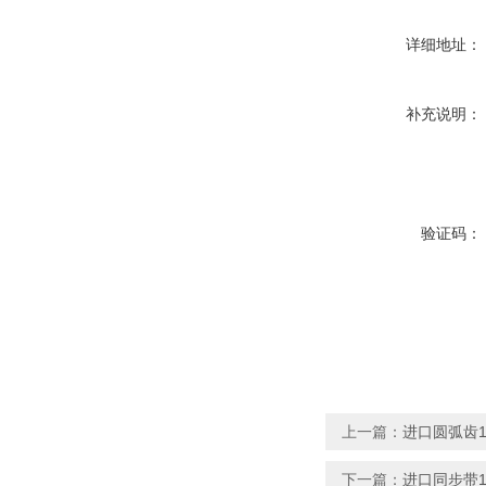
详细地址：
补充说明：
验证码：
上一篇：
进口圆弧齿14
下一篇：
进口同步带109L