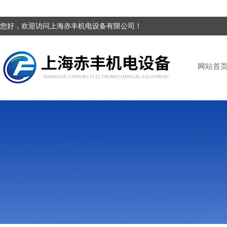
您好，欢迎访问上海赤丰机电设备有限公司！
网站首