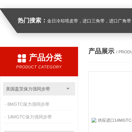
热门搜索：
金日冷却塔皮带，进口三角带，进口广角带，进口同步带，进口空压机皮带
产品展示
/ PROD
产品分类
PRODUCT CATEGORY
美国盖茨保力强同步带
8MGTC保力强同步带
14MGTC保力强同步带