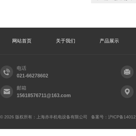
网站首页
关于我们
产品展示
电话
021-66278602
邮箱
15618576711@163.com
© 2026 版权所有：上海赤丰机电设备有限公司 备案号：
沪ICP备14012