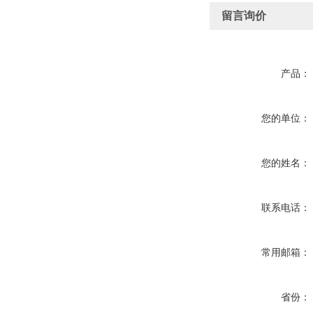
留言询价
产品：
您的单位：
您的姓名：
联系电话：
常用邮箱：
省份：