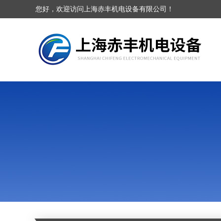
您好，欢迎访问上海赤丰机电设备有限公司！