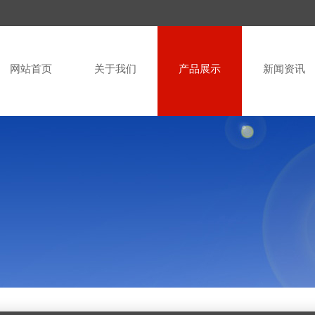
网站首页
关于我们
产品展示
新闻资讯