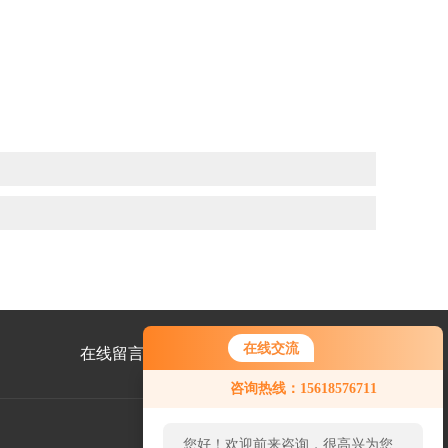
在线交流
在线留言
联系我们
咨询热线：15618576711
您好！欢迎前来咨询，很高兴为您