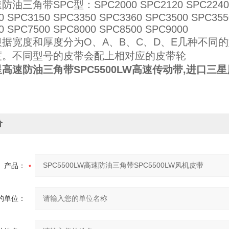
油三角带SPC型：SPC2000 SPC2120 SPC2240 SPC
0 SPC3150 SPC3350 SPC3360 SPC3500 SPC355
0 SPC7500 SPC8000 SPC8500 SPC9000
根据宽度和厚度分为O、A、B、C、D、E几种不同
度。不同型号的皮带会配上相对应的皮带轮
高速防油三角带SPC5500LW高速传动带,进口三
价
产品：
的单位：