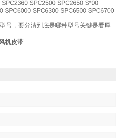
2360 SPC2500 SPC2650 S*00
0 SPC6000 SPC6300 SPC6500 SPC6700
的型号，要分清到底是哪种型号关键是看厚
星风机皮带