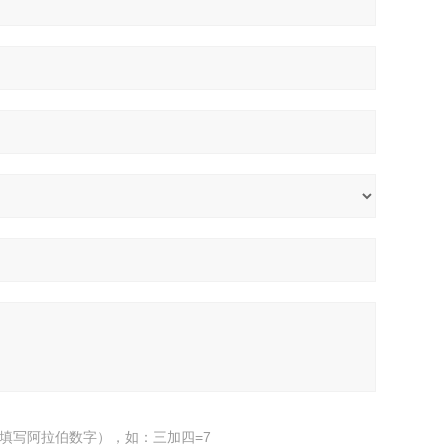
填写阿拉伯数字），如：三加四=7