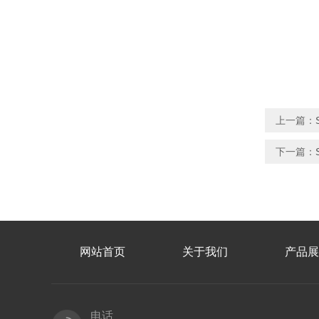
上一篇：
下一篇：
网站首页
关于我们
产品展
电话