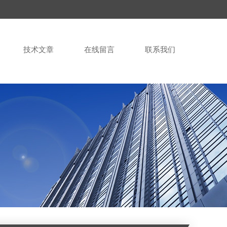
技术文章
在线留言
联系我们