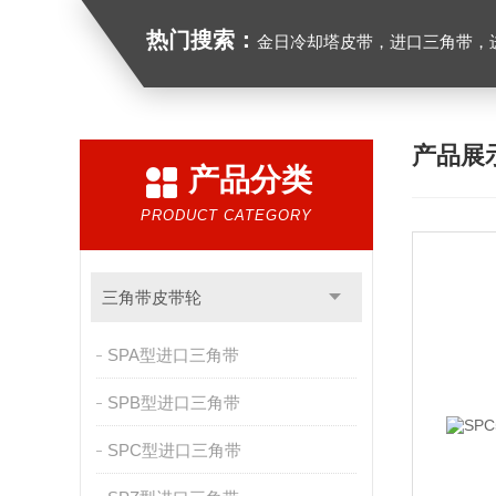
热门搜索：
金日冷却塔皮带，进口三角带，进口广角带，进口同步带
产品展
产品分类
PRODUCT CATEGORY
三角带皮带轮
SPA型进口三角带
SPB型进口三角带
SPC型进口三角带