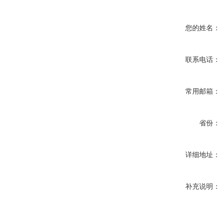
您的姓名：
联系电话：
常用邮箱：
省份：
详细地址：
补充说明：