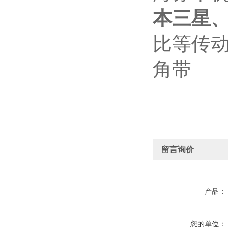
本三星
比等传
角带
留言询价
产品：
您的单位：