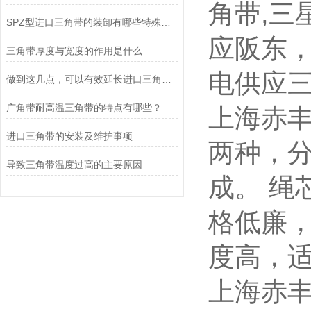
角带,三
SPZ型进口三角带的装卸有哪些特殊要求
应阪东
三角带厚度与宽度的作用是什么
电供应
做到这几点，可以有效延长进口三角带的使用寿命
广角带耐高温三角带的特点有哪些？
上海赤
进口三角带的安装及维护事项
两种，
导致三角带温度过高的主要原因
成。 绳
格低廉，
度高，
上海赤丰