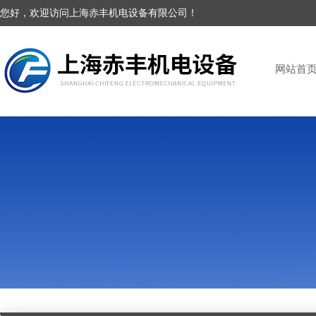
您好，欢迎访问上海赤丰机电设备有限公司！
网站首