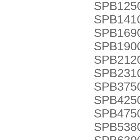
SPB125
SPB141
SPB169
SPB190
SPB212
SPB231
SPB375
SPB425
SPB475
SPB538