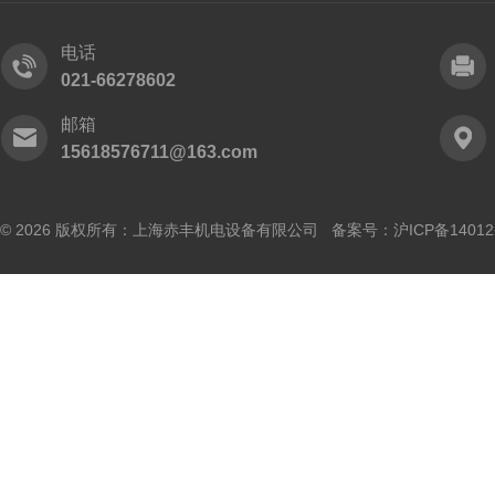
电话
021-66278602
邮箱
15618576711@163.com
© 2026 版权所有：上海赤丰机电设备有限公司 备案号：
沪ICP备14012