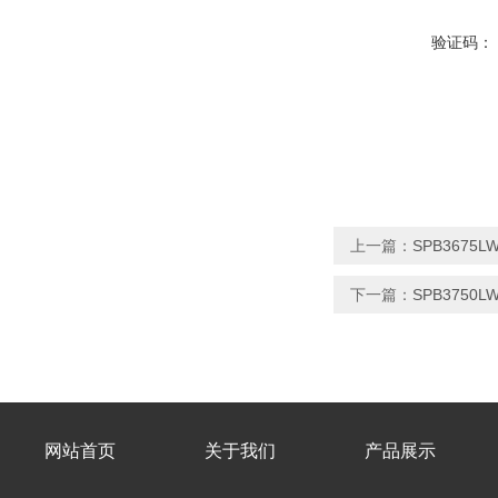
验证码：
上一篇：
SPB367
下一篇：
SPB3750
网站首页
关于我们
产品展示