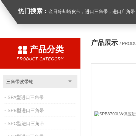
热门搜索：
金日冷却塔皮带，进口三角带，进口广角带，进口同步带，进口空压机皮带
产品展示
/ PROD
产品分类
PRODUCT CATEGORY
三角带皮带轮
SPA型进口三角带
SPB型进口三角带
SPC型进口三角带